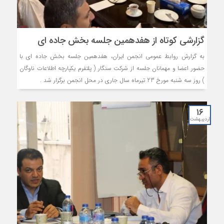
گزارشی کوتاه از هفدهمین جلسه بخش جاده ای
به گزارش روابط عمومی انجمن ایران، هفدهمین جلسه بخش جاده ای با
حضور اعضا و مهمانان جلسه از شرکت سنگار ( پلتفرم یکپارچه اطلاعات ناوگان
) روز سه شنبه مورخ 23 تیرماه سال جاری در محل انجمن برگزار شد .
۱۶
اردیبهشت