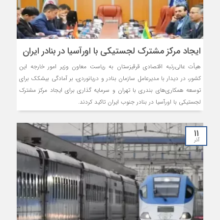
ایجاد مرکز مشترک لجستیکی با اورآسیا در بنادر ایران
هیأت عالی‌رتبه اقتصادی قرقیزستان به ریاست معاون وزیر امور خارجه این
کشور، در دیدار با مدیرعامل سازمان بنادر و دریانوردی، بر آمادگی بیشکک برای
توسعه همکاری‌های بندری با تهران و سرمایه گذاری برای ایجاد مرکز مشترک
لجستیکی با اورآسیا در بنادر جنوب ایران تاکید کردند.
۱۱
آذر