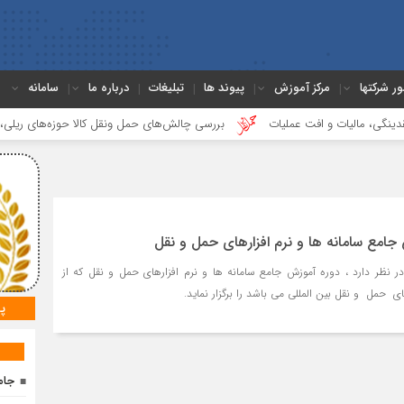
ور شرکتها
مرکز آموزش
پیوند ها
تبلیغات
درباره ما
سامانه
الیات و افت عملیات
بررسی چالش‌های حمل ونقل کالا حوزه‌های ریلی، دریایی و ج
جامع سامانه ها و نرم افزارهای حمل و نقل
ر نظر دارد ، دوره آموزش جامع سامانه ها و نرم افزارهای حمل و نقل که از
 حمل و نقل بین المللی می باشد را برگزار نماید.
پ
جام