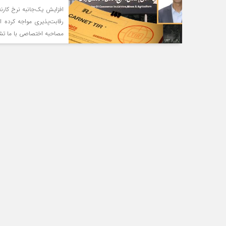
افزایش یک‌جانبه نرخ کارنه
رقابت‌پذیری مواجه کرده 
مصاحبه اختصاصی با ما تش