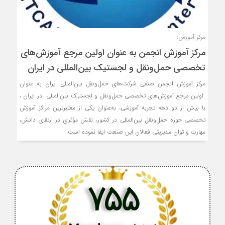
مرکز آموزش؛
مرکز آموزش انجمن به عنوان اولین مرجع آموزش‌های
تخصصی حمل‌ونقل و لجستیک بین‌المللی در ایران
مرکز آموزش انجمن صنفی شرکت‌های حمل‌ونقل بین‌المللی ایران به عنوان
اولین مرجع آموزش‌های تخصصی حمل‌ونقل و لجستیک بین‌المللی در ایران ،
با بیش از دو دهه تجربه آموزشی، به‌عنوان یکی از معتبرترین مراکز آموزش
تخصصی حوزه حمل‌ونقل بین‌المللی در کشور، نقش مؤثری در ارتقای دانش،
مهارت و توان مدیریتی فعالان این صنعت ایفا نموده است.
755