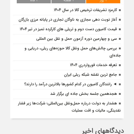
1 روز
1 هفته
1 ماه
کارمزد تشریفات ترخیص کالا در سال ۱۴۰۴
آغاز نوبت دهی مجازی به ناوگان تجاری در پایانه مرزی بازرگان
قیمت کامیون دست دوم و تریلی‌ های کارکرده تمیز در تیر ۱۴۰۴
سی و چهارمین دوره آزمون حمل و نقل بین المللی
بررسی چالش‌های حمل ونقل کالا حوزه‌های ریلی، دریایی و
جاده‌ای
تعرفه خدمات فورواردری ۱۴۰4
جامع ترین نقشه شبکه ریلی ایران
◄ رانندگان کامیون در کدام کشورها بالاترین درآمد را دارند؟
هجدهمین جلسه بخش جاده ای برگزار شد
هشدار به دولت درباره حمل‌ونقل بین‌المللی؛ شرکت‌ها زیر فشار
نقدینگی، مالیات و افت عملیات
دیدگاههای اخیر