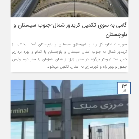
گامی به سوی تکمیل کریدور شمال-جنوب سیستان و
بلوچستان
سرپرست اداره کل راه و شهرسازی سیستان و بلوچستان گفت: بخشی از
کریدور شمال به جنوب استان سیستان و بلوچستان با اتمام و بهره برداری
کامل ۲۰۰ کیلومتر بزرگراه در محور زابل- زاهدان همزمان با سفر دوم رئیس
جمهور و وزیر راه و شهرسازی به استان، تکمیل می‌شود.
۱۳
آذر