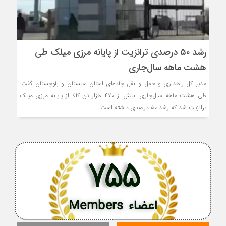
رشد ۵۰ درصدی ترانزیت از پایانه مرزی میلک طی
هشت ماهه سال‌جاری
مدیر کل راهداری و حمل و نقل جاده‌ای استان سیستان و بلوچستان گفت:
طی هشت ماهه سال‌جاری، بیش از ۴۷۰ هزار تن کالا از پایانه مرزی میلک
ترانزیت شد که رشد ۵۰ درصدی داشته است.
755
اعضاء Members