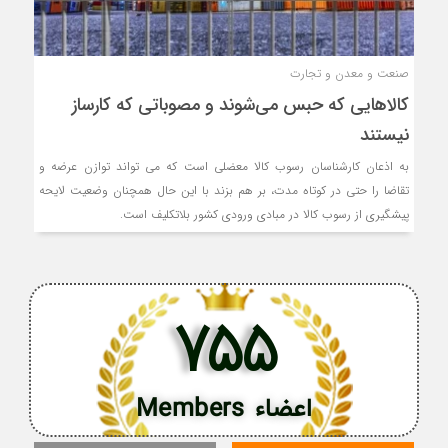
صنعت و معدن و تجارت
کالاهایی که حبس می‌شوند و مصوباتی که کارساز
نیستند
به اذعان کارشناسان رسوب کالا معضلی است که می تواند توازن عرضه و
تقاضا را حتی در کوتاه مدت، بر هم بزند با این حال همچنان وضعیت لایحه
پیشگیری از رسوب کالا در مبادی ورودی کشور بلاتکلیف است.
755
اعضاء Members