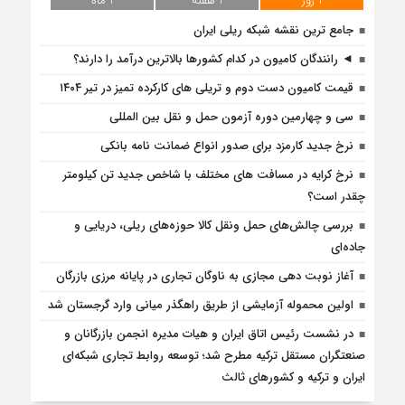
1 روز
1 هفته
1 ماه
جامع ترین نقشه شبکه ریلی ایران
◄ رانندگان کامیون در کدام کشورها بالاترین درآمد را دارند؟
قیمت کامیون دست دوم و تریلی‌ های کارکرده تمیز در تیر ۱۴۰۴
سی و چهارمین دوره آزمون حمل و نقل بین المللی
نرخ جدید کارمزد برای صدور انواع ضمانت نامه بانکی
نرخ کرایه در مسافت‌ های مختلف با شاخص جدید تن کیلومتر
چقدر است؟
بررسی چالش‌های حمل ونقل کالا حوزه‌های ریلی، دریایی و
جاده‌ای
آغاز نوبت دهی مجازی به ناوگان تجاری در پایانه مرزی بازرگان
اولین محموله آزمایشی از طریق راهگذر میانی وارد گرجستان شد
در نشست رئیس اتاق ایران و هیات مدیره انجمن بازرگانان و
صنعتگران مستقل ترکیه مطرح شد؛ توسعه روابط تجاری شبکه‌ای
ایران و ترکیه و کشورهای ثالث