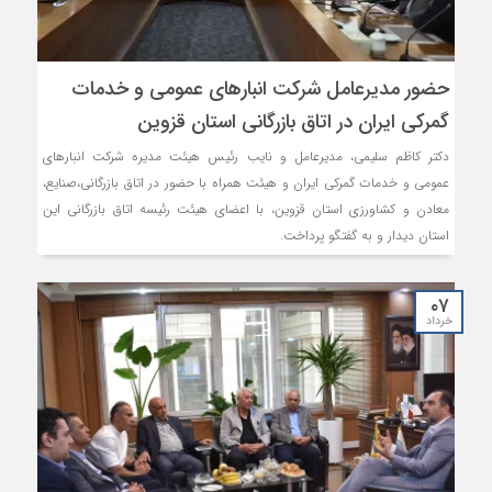
حضور مدیرعامل شرکت انبارهای عمومی و خدمات
گمرکی ایران در اتاق بازرگانی استان قزوین
دکتر کاظم سلیمی، مدیرعامل و نایب رئیس هیئت مدیره شرکت انبارهای
عمومی و خدمات گمرکی ایران و هیئت همراه با حضور در اتاق بازرگانی،صنایع،
معادن و کشاورزی استان قزوین، با اعضای هیئت رئیسه اتاق بازرگانی این
استان دیدار و به گفتگو پرداخت.
۰۷
خرداد