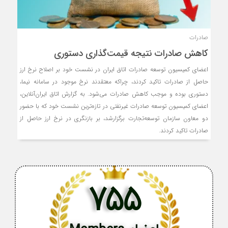
صادرات
کاهش صادرات نتیجه قیمت‌گذاری دستوری
اعضای کمیسیون توسعه صادرات اتاق ایران در نشست خود بر اصلاح نرخ ارز
حاصل از صادرات تاکید کردند، چراکه معتقدند نرخ موجود در سامانه نیما،
دستوری ‌‌‌‌‌‌‌بوده و موجب کاهش صادرات می‌شود. به گزارش اتاق ایران‌آنلاین،
اعضای کمیسیون توسعه صادرات غیرنفتی در تازه‌‌‌‌‌‌‌ترین نشست خود که با حضور
دو معاون سازمان توسعه‌تجارت برگزارشد، بر بازنگری در نرخ ارز حاصل از
صادرات تاکید کردند.
755