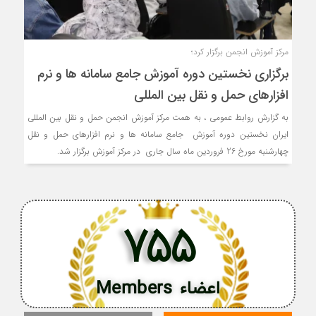
مرکز آموزش انجمن برگزار کرد؛
برگزاری نخستین دوره آموزش جامع سامانه ها و نرم
افزارهای حمل و نقل بین المللی
به گزارش روابط عمومی ، به همت مرکز آموزش انجمن حمل و نقل بین المللی
ایران نخستین دوره آموزش جامع سامانه ها و نرم افزارهای حمل و نقل
چهارشنبه مورخ 26 فروردین ماه سال جاری در مرکز آموزش برگزار شد.
755
اعضاء Members