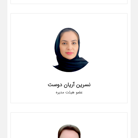
نسرین آریان دوست
عضو هیئت مدیره