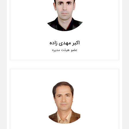
اکبر مهدی زاده
عضو هیئت مدیره