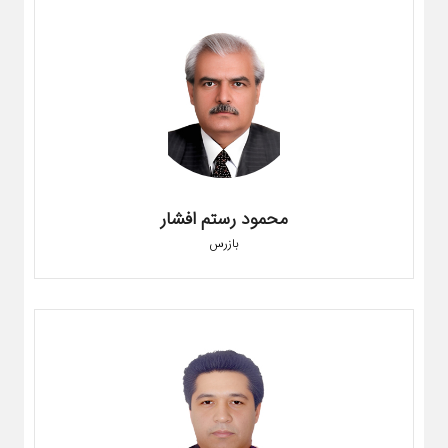
محمود رستم افشار
بازرس