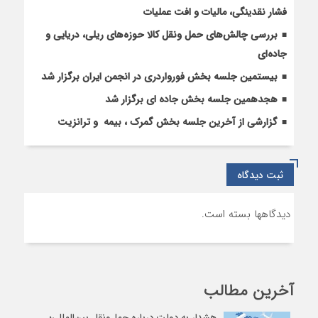
فشار نقدینگی، مالیات و افت عملیات
بررسی چالش‌های حمل ونقل کالا حوزه‌های ریلی، دریایی و
جاده‌ای
بیستمین جلسه بخش فورواردری در انجمن ایران برگزار شد
هجدهمین جلسه بخش جاده ای برگزار شد
گزارشی از آخرین جلسه بخش گمرک ، بیمه و ترانزیت
ثبت دیدگاه
دیدگاهها بسته است.
آخرین مطالب
هشدار به دولت درباره حمل‌ونقل بین‌المللی؛