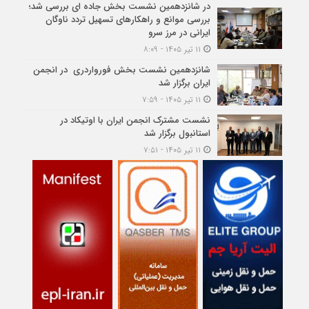
در شانزدهمین نشست بخش جاده ای بررسی شد؛
بررسی موانع و راهکارهای تسهیل تردد ناوگان
ایرانی در مرز سرو
۱۱ تیر ۱۴۰۵ - ۸:۰۹
شانزدهمین نشست بخش فورواردری در انجمن
ایران برگزار شد
۱۱ تیر ۱۴۰۵ - ۷:۵۹
نشست مشترک انجمن ایران با اوتیکاد در
استانبول برگزار شد
۱۱ تیر ۱۴۰۵ - ۷:۵۱