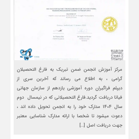
مرکز آموزش انجمن ضمن تبریک به فارغ التحصیلان
گرامی ، به اطلاع می رساند که آخرین سری از
دیپلم فراگیران دوره آموزشی یازدهم از سازمان جهانی
فیاتا دریافت گردید.فارغ التحصیلانی که در نیمسال دوم
سال 1404 مدارک خود را به انجمن تحویل داده اند ،
دعوت میشود تا شخصا با ارائه مدارک شناسایی معتبر
جهت دریافت اصل […]