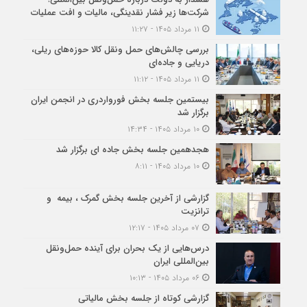
شرکت‌ها زیر فشار نقدینگی، مالیات و افت عملیات
۱۱ مرداد ۱۴۰۵ - ۱۱:۲۷
بررسی چالش‌های حمل ونقل کالا حوزه‌های ریلی،
دریایی و جاده‌ای
۱۱ مرداد ۱۴۰۵ - ۱۱:۱۲
بیستمین جلسه بخش فورواردری در انجمن ایران
برگزار شد
۱۰ مرداد ۱۴۰۵ - ۱۴:۳۴
هجدهمین جلسه بخش جاده ای برگزار شد
۱۰ مرداد ۱۴۰۵ - ۸:۱۱
گزارشی از آخرین جلسه بخش گمرک ، بیمه و
ترانزیت
۰۷ مرداد ۱۴۰۵ - ۱۲:۱۷
درس‌هایی از یک بحران برای آینده حمل‌ونقل
بین‌المللی ایران
۰۶ مرداد ۱۴۰۵ - ۱۰:۱۳
گزارشی کوتاه از جلسه بخش مالیاتی