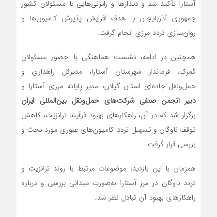
آستارا تأکید شد و دیدارها و رایزنی‌هایی با مسئولان کشور
جمهوری آذربایجان با هدف افزایش پذیرش کامیون‌ها و
روان‌سازی تردد مرزی انجام گرفت.
همچنین در ادامه، نشست هماهنگی با حضور مسئولان
گمرک، فرماندار شهرستان آستارا، مدیرکل راهداری و
حمل‌ونقل جاده‌ای استان گیلان، مدیر پایانه مرزی آستارا و
دبیر انجمن صنفی شرکت‌های حمل‌ونقل بین‌المللی ایران
برگزار شد که در آن، راهکارهای بهبود فرآیند ترانزیت، کاهش
توقف ناوگان و تسهیل تردد کامیون‌های عبوری مورد بحث و
بررسی قرار گرفت.
همزمان با این بازدید، موضوعات مرتبط با روند ترانزیت و
تردد ناوگان در مرز آستارا به‌صورت میدانی بررسی و درباره
راهکارهای بهبود آن تبادل نظر شد.