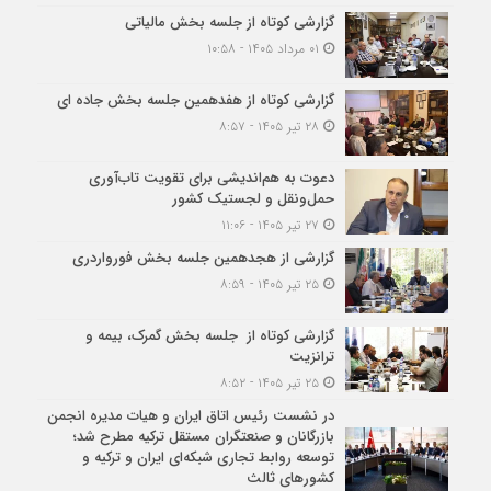
گزارشی کوتاه از جلسه بخش مالیاتی
۰۱ مرداد ۱۴۰۵ - ۱۰:۵۸
گزارشی کوتاه از هفدهمین جلسه بخش جاده ای
۲۸ تیر ۱۴۰۵ - ۸:۵۷
دعوت به هم‌اندیشی برای تقویت تاب‌آوری
حمل‌ونقل و لجستیک کشور
۲۷ تیر ۱۴۰۵ - ۱۱:۰۶
گزارشی از هجدهمین جلسه بخش فورواردری
۲۵ تیر ۱۴۰۵ - ۸:۵۹
گزارشی کوتاه از جلسه بخش گمرک، بیمه و
ترانزیت
۲۵ تیر ۱۴۰۵ - ۸:۵۲
در نشست رئیس اتاق ایران و هیات مدیره انجمن
بازرگانان و صنعتگران مستقل ترکیه مطرح شد؛
توسعه روابط تجاری شبکه‌ای ایران و ترکیه و
کشورهای ثالث