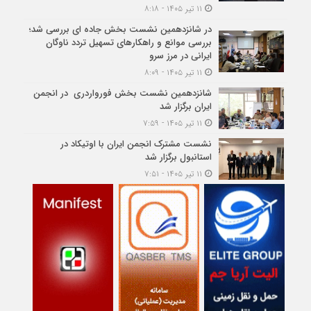
۱۱ تیر ۱۴۰۵ - ۸:۱۸
در شانزدهمین نشست بخش جاده ای بررسی شد؛
بررسی موانع و راهکارهای تسهیل تردد ناوگان
ایرانی در مرز سرو
۱۱ تیر ۱۴۰۵ - ۸:۰۹
شانزدهمین نشست بخش فورواردری در انجمن
ایران برگزار شد
۱۱ تیر ۱۴۰۵ - ۷:۵۹
نشست مشترک انجمن ایران با اوتیکاد در
استانبول برگزار شد
۱۱ تیر ۱۴۰۵ - ۷:۵۱