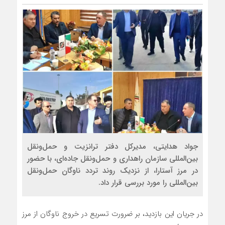
جواد هدایتی، مدیرکل دفتر ترانزیت و حمل‌ونقل
بین‌المللی سازمان راهداری و حمل‌ونقل جاده‌ای، با حضور
در مرز آستارا، از نزدیک روند تردد ناوگان حمل‌ونقل
بین‌المللی را مورد بررسی قرار داد.
در جریان این بازدید، بر ضرورت تسریع در خروج ناوگان از مرز