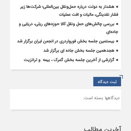
آستارا
هشدار به دولت درباره حمل‌ونقل بین‌المللی؛ شرکت‌ها زیر
فشار نقدینگی، مالیات و افت عملیات
بررسی چالش‌های حمل ونقل کالا حوزه‌های ریلی، دریایی و
جاده‌ای
بیستمین جلسه بخش فورواردری در انجمن ایران برگزار شد
هجدهمین جلسه بخش جاده ای برگزار شد
گزارشی از آخرین جلسه بخش گمرک ، بیمه و ترانزیت
ثبت دیدگاه
دیدگاهها بسته است.
آخرین مطالب