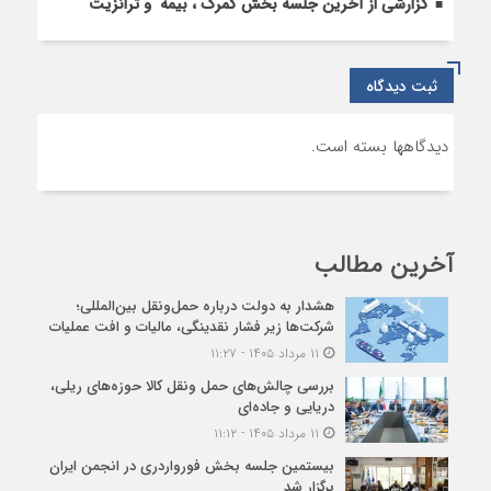
گزارشی از آخرین جلسه بخش گمرک ، بیمه و ترانزیت
ثبت دیدگاه
دیدگاهها بسته است.
آخرین مطالب
هشدار به دولت درباره حمل‌ونقل بین‌المللی؛
شرکت‌ها زیر فشار نقدینگی، مالیات و افت عملیات
۱۱ مرداد ۱۴۰۵ - ۱۱:۲۷
بررسی چالش‌های حمل ونقل کالا حوزه‌های ریلی،
دریایی و جاده‌ای
۱۱ مرداد ۱۴۰۵ - ۱۱:۱۲
بیستمین جلسه بخش فورواردری در انجمن ایران
برگزار شد