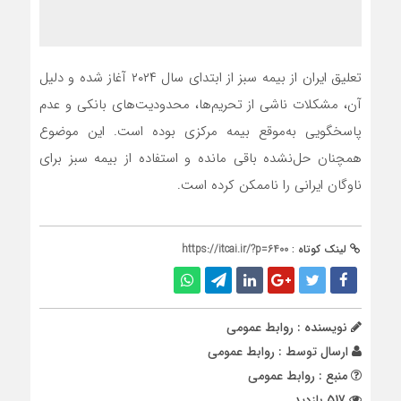
تعلیق ایران از بیمه سبز از ابتدای سال ۲۰۲۴ آغاز شده و دلیل
آن، مشکلات ناشی از تحریم‌ها، محدودیت‌های بانکی و عدم
پاسخگویی به‌موقع بیمه مرکزی بوده است. این موضوع
همچنان حل‌نشده باقی مانده و استفاده از بیمه سبز برای
ناوگان ایرانی را ناممکن کرده است.
لینک کوتاه :
https://itcai.ir/?p=6400
نویسنده : روابط عمومی
ارسال توسط :
روابط عمومی
منبع : روابط عمومی
517 بازدید