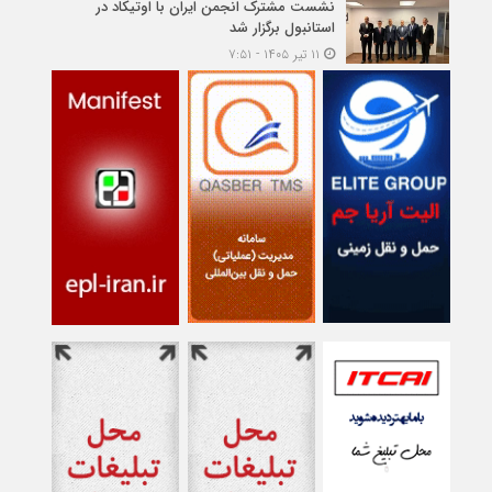
نشست مشترک انجمن ایران با اوتیکاد در
استانبول برگزار شد
۱۱ تیر ۱۴۰۵ - ۷:۵۱