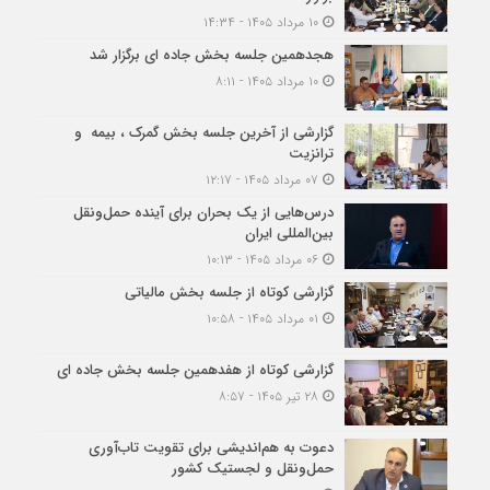
۱۰ مرداد ۱۴۰۵ - ۱۴:۳۴
هجدهمین جلسه بخش جاده ای برگزار شد
۱۰ مرداد ۱۴۰۵ - ۸:۱۱
گزارشی از آخرین جلسه بخش گمرک ، بیمه و
ترانزیت
۰۷ مرداد ۱۴۰۵ - ۱۲:۱۷
درس‌هایی از یک بحران برای آینده حمل‌ونقل
بین‌المللی ایران
۰۶ مرداد ۱۴۰۵ - ۱۰:۱۳
گزارشی کوتاه از جلسه بخش مالیاتی
۰۱ مرداد ۱۴۰۵ - ۱۰:۵۸
گزارشی کوتاه از هفدهمین جلسه بخش جاده ای
۲۸ تیر ۱۴۰۵ - ۸:۵۷
دعوت به هم‌اندیشی برای تقویت تاب‌آوری
حمل‌ونقل و لجستیک کشور