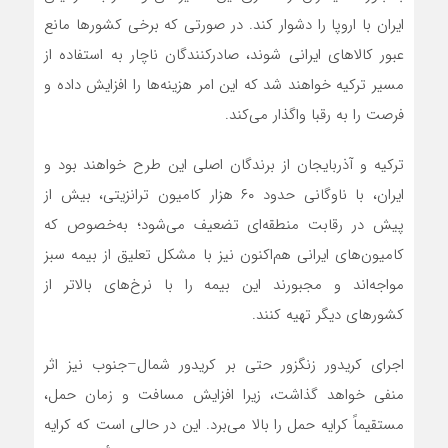
ایران با اروپا را دشوار کند. در صورتی که برخی کشورها مانع
عبور کالاهای ایرانی شوند، صادرکنندگان ناچار به استفاده از
مسیر ترکیه خواهند شد که این امر هزینه‌ها را افزایش داده و
فرصت را به رقبا واگذار می‌کند.
ترکیه و آذربایجان از برندگان اصلی این طرح خواهند بود و
ایران، با ناوگانی حدود ۶۰ هزار کامیون ترانزیتی، بیش از
پیش در رقابت منطقه‌ای تضعیف می‌شود؛ به‌خصوص که
کامیون‌های ایرانی هم‌اکنون نیز با مشکل تعلیق از بیمه سبز
مواجه‌اند و مجبورند این بیمه را با نرخ‌های بالاتر از
کشورهای دیگر تهیه کنند.
اجرای کریدور زنگزور حتی بر کریدور شمال–جنوب نیز اثر
منفی خواهد گذاشت، زیرا افزایش مسافت و زمان حمل،
مستقیماً کرایه حمل را بالا می‌برد. این در حالی است که کرایه