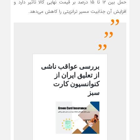
حمل بین ۱۲ تا ۱۵ درصد بر قیمت نهایی کالا تأثیر دارد و
افزایش آن جذابیت مسیر ترانزیتی را کاهش می‌دهد.