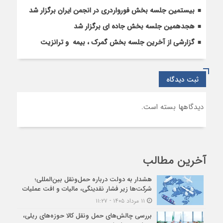
بیستمین جلسه بخش فورواردری در انجمن ایران برگزار شد
هجدهمین جلسه بخش جاده ای برگزار شد
گزارشی از آخرین جلسه بخش گمرک ، بیمه و ترانزیت
ثبت دیدگاه
دیدگاهها بسته است.
آخرین مطالب
هشدار به دولت درباره حمل‌ونقل بین‌المللی؛
شرکت‌ها زیر فشار نقدینگی، مالیات و افت عملیات
۱۱ مرداد ۱۴۰۵ - ۱۱:۲۷
بررسی چالش‌های حمل ونقل کالا حوزه‌های ریلی،