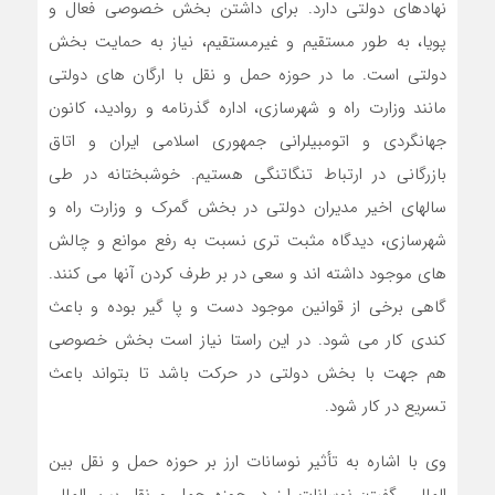
نهادهای دولتی دارد. برای داشتن بخش خصوصی فعال و
پویا، به طور مستقیم و غیرمستقیم، نیاز به حمایت بخش
دولتی است. ما در حوزه حمل و نقل با ارگان های دولتی
مانند وزارت راه و شهرسازی، اداره گذرنامه و روادید، کانون
جهانگردی و اتومبیلرانی جمهوری اسلامی ایران و اتاق
بازرگانی در ارتباط تنگاتنگی هستیم. خوشبختانه در طی
سالهای اخیر مدیران دولتی در بخش گمرک و وزارت راه و
شهرسازی، دیدگاه مثبت تری نسبت به رفع موانع و چالش
های موجود داشته اند و سعی در بر طرف کردن آنها می کنند.
گاهی برخی از قوانین موجود دست و پا گیر بوده و باعث
کندی کار می شود. در این راستا نیاز است بخش خصوصی
هم جهت با بخش دولتی در حرکت باشد تا بتواند باعث
تسریع در کار شود.
وی با اشاره به تأثیر نوسانات ارز بر حوزه حمل و نقل بین