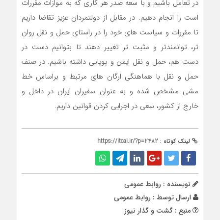
در تعامل باشیم و با سعه صدر هر کاری که به موازات مقررات
است را انجام دهیم. در مقابل از دولتمردان عزیز تقاضا داریم
تا مقررات و سیاست های خود را در راستای حمل و نقل روان
تر، توانمندتر و مثبت تر تغییر دهند تا بتوانیم دست در
دست هم، حمل و نقل ایمن و پویایی داشته باشیم. در صنف
حمل و نقل با هماهنگی ارگان های مرتبط و براساس خط
مشی مشخص شده و به عنوان سفیران ایران در داخل و
خارج از کشور، سعی در اجرایی کردن قوانین داریم.
لینک کوتاه :
https://itcai.ir/?p=2482
نویسنده : روابط عمومی
ارسال توسط :
روابط عمومی
منبع : گشت و گذار نیوز