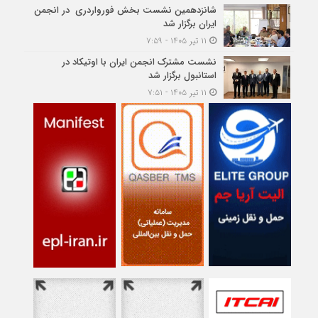
شانزدهمین نشست بخش فورواردری در انجمن
ایران برگزار شد
۱۱ تیر ۱۴۰۵ - ۷:۵۹
نشست مشترک انجمن ایران با اوتیکاد در
استانبول برگزار شد
۱۱ تیر ۱۴۰۵ - ۷:۵۱