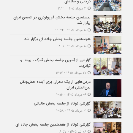
دریایی و جاده‌ای
۱۱ مرداد ۱۴۰۵ - ۱۱:۱۲
بیستمین جلسه بخش فورواردری در انجمن ایران
برگزار شد
۱۰ مرداد ۱۴۰۵ - ۱۴:۳۴
هجدهمین جلسه بخش جاده ای برگزار شد
۱۰ مرداد ۱۴۰۵ - ۸:۱۱
گزارشی از آخرین جلسه بخش گمرک ، بیمه و
ترانزیت
۰۷ مرداد ۱۴۰۵ - ۱۲:۱۷
درس‌هایی از یک بحران برای آینده حمل‌ونقل
بین‌المللی ایران
۰۶ مرداد ۱۴۰۵ - ۱۰:۱۳
گزارشی کوتاه از جلسه بخش مالیاتی
۰۱ مرداد ۱۴۰۵ - ۱۰:۵۸
گزارشی کوتاه از هفدهمین جلسه بخش جاده ای
۲۸ تیر ۱۴۰۵ - ۸:۵۷