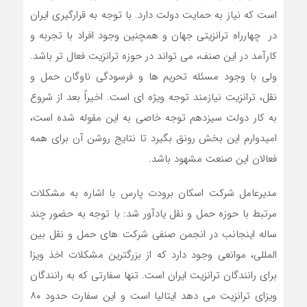
است که نیاز به حمایت دولت دارد. با توجه به قرارگیری ایران
در چهارراه ترانزیتی جهان و همچنین وجود افراد با تجربه و
کارآمد در این صنف، می تواند در حوزه ترانزیت فعال تر باشد.
ولی با وجود مسئله تحریم ها و فرسودگی ناوگان حمل و
نقل، ترانزیت نیازمند توجه ویژه ای است. اخیراً بعد از شروع
به کار دولت سیزدهم توجه خاصی به این مقوله شده است،
امیدوارم این بخش رونق بگیرد تا نتایج روشن آن برای همه
فعالان این صنعت مشهود باشد.
مدیرعامل شرکت اسکان برودت پارس با اشاره به مشکلات
مرتبط با حوزه حمل و نقل یادآور شد: با توجه به حضور چند
ساله اینجانب در انجمن صنفی شرکت های حمل و نقل بین
المللی، موانعی وجود دارد که از بزرگترین مشکلات اخذ ویزا
برای رانندگان ترانزیت ایران است. تنها سفارتی که به رانندگان
ویزای ترانزیت می دهد ایتالیا است و این سفارت حدود ۸۰