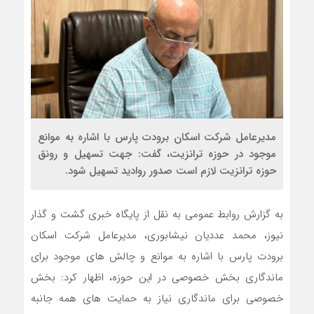
مدیرعامل شرکت اسکان برودت پارس با اشاره به موانع
موجود در حوزه ترانزیت، گفت: جهت تسهیل و رونق
حوزه ترانزیت لازم است صدور روادید تسهیل شود.
به گزارش روابط عمومی به نقل از پایگاه خبری گشت و گذار
نیوز، محمد عددیان نیشابوری، مدیرعامل شرکت اسکان
برودت پارس با اشاره به موانع و چالش های موجود برای
ماندگاری بخش خصوصی در این حوزه، اظهار کرد: بخش
خصوصی برای ماندگاری نیاز به حمایت های همه جانبه