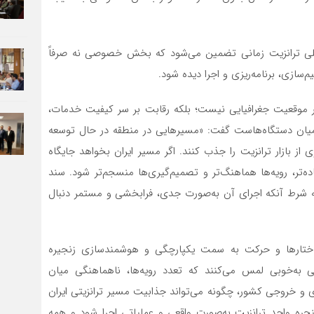
 ملی ترانزیت زمانی تضمین می‌شود که بخش خصوصی نه صرفاً
‌سازی، برنامه‌ریزی و اجرا دیده شود.
ر سر موقعیت جغرافیایی نیست؛ بلکه رقابت بر سر کیفیت خدمات،
میان دستگاه‌هاست گفت: «مسیرهایی در منطقه در حال توسعه
از بازار ترانزیت را جذب کنند. اگر مسیر ایران بخواهد جایگاه
‌تر، رویه‌ها هماهنگ‌تر و تصمیم‌گیری‌ها منسجم‌تر شود. سند
 به شرط آنکه اجرای آن به‌صورت جدی، فرابخشی و مستمر دنبال
اختارها و حرکت به سمت یکپارچگی و هوشمندسازی زنجیره
‌خوبی لمس می‌کنند که تعدد رویه‌ها، ناهماهنگی میان
ی و خروجی کشور، چگونه می‌تواند جذابیت مسیر ترانزیتی ایران
ه واحد ترانزیت به‌صورت واقعی و عملیاتی اجرا شود و همه