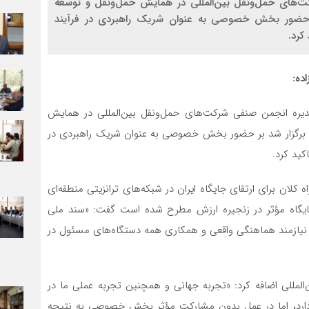
‌های حمل‌ونقل بین‌المللی در همایش حمل‌ونقل و توسعه
بر حضور بخش خصوصی به عنوان شریک راهبردی در فرآیند
کرد.
ده:
یره انجمن صنفی شرکت‌های حمل‌ونقل بین‌المللی در همایش
زی برگزار شد بر حضور بخش خصوصی به عنوان شریک راهبردی در
کید کرد.
اه کلان برای ارتقای جایگاه ایران در شبکه‌های ترانزیتی منطقه‌ای
 جایگاه مؤثر در زنجیره ارزش مطرح شده است گفت: «سند ملی
، نیازمند هماهنگی واقعی و همکاری همه دستگاه‌های مسئول در
مللی اضافه کرد: «تجربه جهانی و همچنین تجربه عملی ما در
دارد، اما در عمل بدون مشارکت مؤثر بخش خصوصی به نتیجه