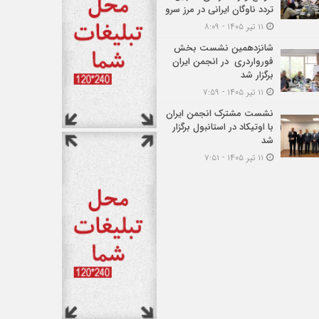
تردد ناوگان ایرانی در مرز سرو
۱۱ تیر ۱۴۰۵ - ۸:۰۹
شانزدهمین نشست بخش
فورواردری در انجمن ایران
برگزار شد
۱۱ تیر ۱۴۰۵ - ۷:۵۹
نشست مشترک انجمن ایران
با اوتیکاد در استانبول برگزار
شد
۱۱ تیر ۱۴۰۵ - ۷:۵۱