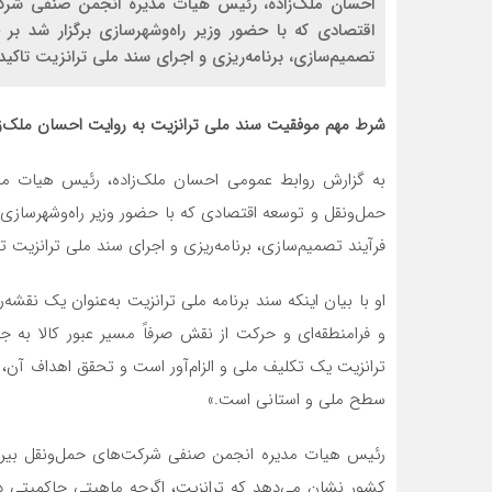
احسان ملک‌زاده، رئیس هیات مدیره انجمن صنفی شرکت
اقتصادی که با حضور وزیر راه‌وشهرسازی برگزار شد 
تصمیم‌سازی، برنامه‌ریزی و اجرای سند ملی ترانزیت تاکید 
شرط مهم موفقیت سند ملی ترانزیت به روایت احسان ملک‌زا
به گزارش روابط عمومی احسان ملک‌زاده، رئیس هیات مد
حمل‌ونقل و توسعه اقتصادی که با حضور وزیر راه‌وشهرسا
فرآیند تصمیم‌سازی، برنامه‌ریزی و اجرای سند ملی ترانزیت تا
او با بیان اینکه سند برنامه ملی ترانزیت به‌عنوان یک نقشه‌ر
و فرامنطقه‌ای و حرکت از نقش صرفاً مسیر عبور کالا به
ترانزیت یک تکلیف ملی و الزام‌آور است و تحقق اهداف آن
سطح ملی و استانی است.»
رئیس هیات مدیره انجمن صنفی شرکت‌های حمل‌ونقل بین‌ال
کشور نشان می‌دهد که ترانزیت، اگرچه ماهیتی حاکمیتی 