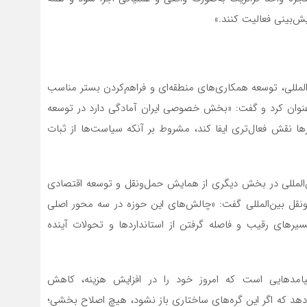
ش‌بینی فعالیت کنند.»
مللی، توسعه همکاری‌های منطقه‌ای و فراهم‌کردن بستر مناسب
ت عنوان کرد و گفت: «بخش خصوصی ایران آمادگی دارد در توسعه
رها نقش فعال‌تری ایفا کند، مشروط بر آنکه سیاست‌ها از ثبات
لمللی در بخش دیگری از همایش حمل‌ونقل و توسعه اقتصادی
قل بین‌المللی گفت:‌ «چالش‌‌های این حوزه در سه محور اصلی
سیرهای رقیب و فاصله گرفتن از استانداردها و تحولات آینده
یامدهایی است که امروز خود را در افزایش هزینه، کاهش
دهد که اگر این گره‌های ساختاری باز نشود، هیچ اصلاح بخشی؛