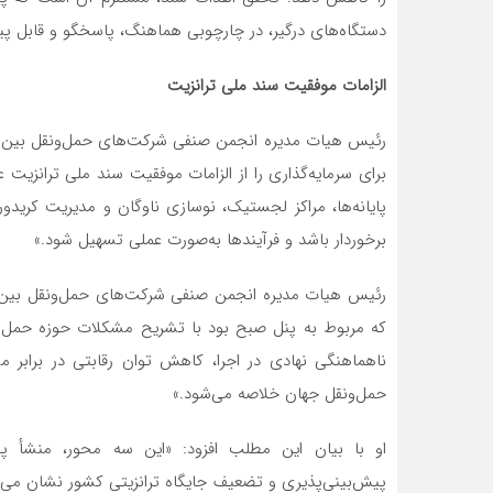
دستگاه‌های درگیر، در چارچوبی هماهنگ، پاسخگو و قابل پی
الزامات موفقیت سند ملی ترانزیت
رئیس هیات مدیره انجمن صنفی شرکت‌های حمل‌ونقل بین‌ال
برای سرمایه‌گذاری را از الزامات موفقیت سند ملی ترانزی
پایانه‌ها، مراکز لجستیک، نوسازی ناوگان و مدیریت کریدو
برخوردار باشد و فرآیندها به‌صورت عملی تسهیل شود.»
رئیس هیات مدیره انجمن صنفی شرکت‌های حمل‌ونقل بین‌ا
که مربوط به پنل صبح بود با تشریح مشکلات حوزه حمل‌ون
ناهماهنگی نهادی در اجرا، کاهش توان رقابتی در برابر م
حمل‌ونقل جهان خلاصه می‌شود.»
او با بیان این مطلب افزود: «این سه محور، منشأ پ
پیش‌بینی‌پذیری و تضعیف جایگاه ترانزیتی کشور نشان می‌