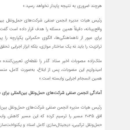
هرچند ضروری به نتیجه پایدار نخواهد رسید.»
رئیس هیات مدیره انجمن صنفی شرکت‌های حمل‌ونقل بین‌الم
واقع‌بینانه، دقیقاً همین مسئله را هدف قرار داده است گ
برای عبور از ناهماهنگی‌ها، الگوی حکمرانی یکپارچه را
ترانزیت را باید نه یک ساختار موازی، بلکه ابزار اجرایی ت
ملک‌زاده مصوبات اخیر ستاد گذر را نقطه‌ای تعیین‌کننده د
امیدواریم این مصوبات، پس از ابلاغ، به‌صورت کامل، منس
همین انسجام اجرایی وابسته است.»
آمادگی انجمن صنفی شرکت‌های حمل‌ونقل بین‌المللی برای
رئیس هیات مدیره انجمن صنفی شرکت‌های حمل‌ونقل بین‌الم
افق ۲۰۳۵ مسیر را ترسیم کرده که این مسیر کاه
حمل‌ونقل ترکیبی، دیجیتال‌سازی کامل اسناد و یکنواخت‌ساز