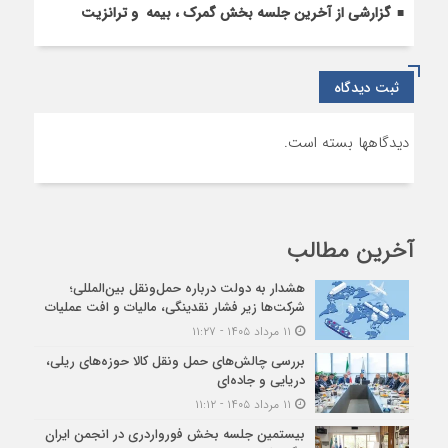
گزارشی از آخرین جلسه بخش گمرک ، بیمه و ترانزیت
ثبت دیدگاه
دیدگاهها بسته است.
آخرین مطالب
هشدار به دولت درباره حمل‌ونقل بین‌المللی؛
شرکت‌ها زیر فشار نقدینگی، مالیات و افت عملیات
۱۱ مرداد ۱۴۰۵ - ۱۱:۲۷
بررسی چالش‌های حمل ونقل کالا حوزه‌های ریلی،
دریایی و جاده‌ای
۱۱ مرداد ۱۴۰۵ - ۱۱:۱۲
بیستمین جلسه بخش فورواردری در انجمن ایران