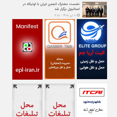
نشست مشترک انجمن ایران با اوتیکاد در
استانبول برگزار شد
۱۱ تیر ۱۴۰۵ - ۷:۵۱