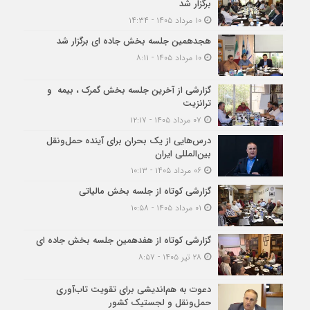
برگزار شد
۱۰ مرداد ۱۴۰۵ - ۱۴:۳۴
هجدهمین جلسه بخش جاده ای برگزار شد
۱۰ مرداد ۱۴۰۵ - ۸:۱۱
گزارشی از آخرین جلسه بخش گمرک ، بیمه و
ترانزیت
۰۷ مرداد ۱۴۰۵ - ۱۲:۱۷
درس‌هایی از یک بحران برای آینده حمل‌ونقل
بین‌المللی ایران
۰۶ مرداد ۱۴۰۵ - ۱۰:۱۳
گزارشی کوتاه از جلسه بخش مالیاتی
۰۱ مرداد ۱۴۰۵ - ۱۰:۵۸
گزارشی کوتاه از هفدهمین جلسه بخش جاده ای
۲۸ تیر ۱۴۰۵ - ۸:۵۷
دعوت به هم‌اندیشی برای تقویت تاب‌آوری
حمل‌ونقل و لجستیک کشور