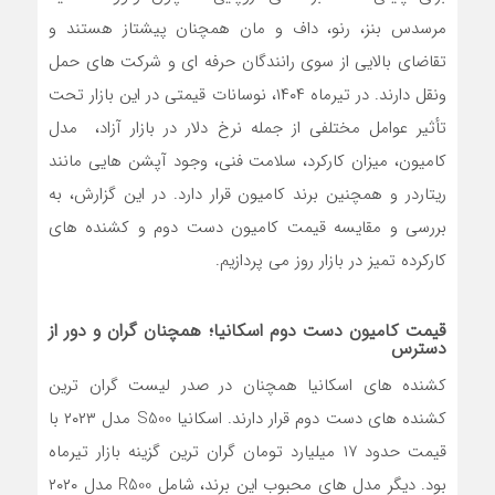
مرسدس بنز، رنو، داف و مان همچنان پیشتاز هستند و
تقاضای بالایی از سوی رانندگان حرفه ای و شرکت های حمل
ونقل دارند. در تیرماه ۱۴۰۴، نوسانات قیمتی در این بازار تحت
تأثیر عوامل مختلفی از جمله نرخ دلار در بازار آزاد، مدل
کامیون، میزان کارکرد، سلامت فنی، وجود آپشن هایی مانند
ریتاردر و همچنین برند کامیون قرار دارد. در این گزارش، به
بررسی و مقایسه قیمت کامیون دست دوم و کشنده های
کارکرده تمیز در بازار روز می پردازیم.
قیمت کامیون دست دوم اسکانیا؛ همچنان گران و دور از
دسترس
کشنده های اسکانیا همچنان در صدر لیست گران ترین
کشنده های دست دوم قرار دارند. اسکانیا S500 مدل ۲۰۲۳ با
قیمت حدود ۱۷ میلیارد تومان گران ترین گزینه بازار تیرماه
بود. دیگر مدل های محبوب این برند، شامل R500 مدل ۲۰۲۰