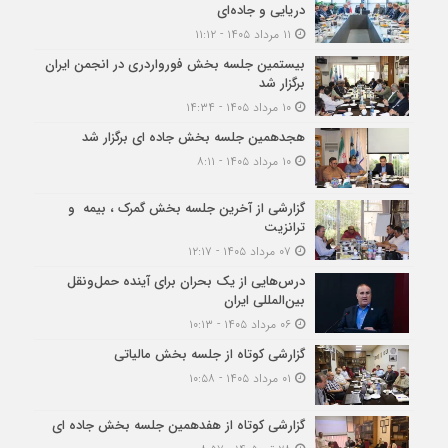
دریایی و جاده‌ای
۱۱ مرداد ۱۴۰۵ - ۱۱:۱۲
بیستمین جلسه بخش فورواردری در انجمن ایران
برگزار شد
۱۰ مرداد ۱۴۰۵ - ۱۴:۳۴
هجدهمین جلسه بخش جاده ای برگزار شد
۱۰ مرداد ۱۴۰۵ - ۸:۱۱
گزارشی از آخرین جلسه بخش گمرک ، بیمه و
ترانزیت
۰۷ مرداد ۱۴۰۵ - ۱۲:۱۷
درس‌هایی از یک بحران برای آینده حمل‌ونقل
بین‌المللی ایران
۰۶ مرداد ۱۴۰۵ - ۱۰:۱۳
گزارشی کوتاه از جلسه بخش مالیاتی
۰۱ مرداد ۱۴۰۵ - ۱۰:۵۸
گزارشی کوتاه از هفدهمین جلسه بخش جاده ای