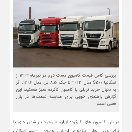
بررسی کامل قیمت کامیون دست دوم در تیرماه ۱۴۰۴؛ از
اسکانیا S500 مدل ۲۰۲۳ تا جک ۸.۵ تن مدل ۱۳۹۶. اگر
به دنبال خرید تریلی یا کامیون کاکرده تمیز هستید، این
گزارش راهنمای خوبی برای مقایسه قیمت‌ها در بازار
فعلی است.
در بازار کامیون های کارکرده ایران، با وجود باز شدن جای پا
برای چینی ها، برندهای اروپایی همچون ولوو، اسکانیا،