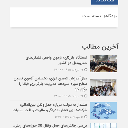
ثبت دیدگاه
دیدگاهها بسته است.
آخرین مطالب
ایستگاه بازرگان؛ آزمون واقعی تشکل‌‌های
حمل‌ونقل دو کشور
۱۹ مرداد ۱۴۰۵ - ۱۳:۱۲
مرکز آموزش انجمن ایران، نخستین آزمون تعیین
سطح دوره سیزدهم مدیریت بارفرابری فیاتا را
برگزار کرد
۱۹ مرداد ۱۴۰۵ - ۱۳:۰۰
هشدار به دولت درباره حمل‌ونقل بین‌المللی؛
شرکت‌ها زیر فشار نقدینگی، مالیات و افت عملیات
۱۱ مرداد ۱۴۰۵ - ۱۱:۲۷
بررسی چالش‌های حمل ونقل کالا حوزه‌های ریلی،