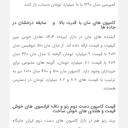
کمپرسی مدل ۱۳۹۰ با ۱۰ میلیارد تومان حساب باز کنند.
کامیون های مان با قدرت بالا و سابقه درخشان در
جاده ها
کشنده های مان در بازار تیرماه ۱۴۰۴، تعادل خوبی بین
کیفیت و قیمت ارائه داده اند. از مدل مان ۵۱۰ نیوفیس مدل
۲۰۲۱ با قیمت ۹ میلیارد تومان گرفته تا مدل مان ۴۶۰ مدل
۲۰۱۹ با قیمت ۷.۱ میلیارد تومان، گزینه های متنوعی برای
خریداران وجود دارد. کامیون مان ۵۱۰ و ۴۷۰ مدل ۲۰۲۰ نیز به
ترتیب با قیمت های ۸.۷ و ۸.۲ میلیارد تومان در دسترس
هستند.
قیمت کامیون دست دوم رنو و داف؛ فرانسوی های خوش
قیمت و هلندی های خوش ساخت
برند رنو هم در بازار کامیون های دست دوم ایران جایگاه