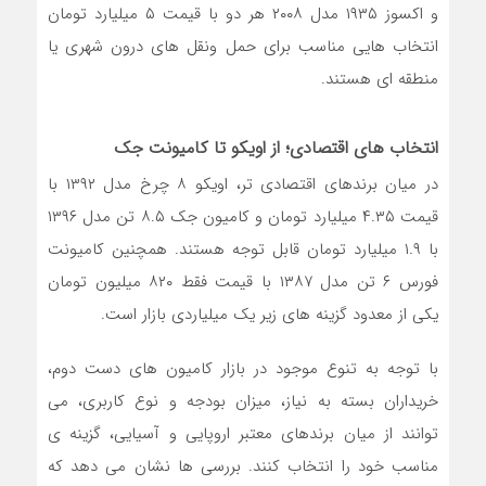
و اکسوز ۱۹۳۵ مدل ۲۰۰۸ هر دو با قیمت ۵ میلیارد تومان
انتخاب هایی مناسب برای حمل ونقل های درون شهری یا
منطقه ای هستند.
انتخاب های اقتصادی؛ از اویکو تا کامیونت جک
در میان برندهای اقتصادی تر، اویکو ۸ چرخ مدل ۱۳۹۲ با
قیمت ۴.۳۵ میلیارد تومان و کامیون جک ۸.۵ تن مدل ۱۳۹۶
با ۱.۹ میلیارد تومان قابل توجه هستند. همچنین کامیونت
فورس ۶ تن مدل ۱۳۸۷ با قیمت فقط ۸۲۰ میلیون تومان
یکی از معدود گزینه های زیر یک میلیاردی بازار است.
با توجه به تنوع موجود در بازار کامیون های دست دوم،
خریداران بسته به نیاز، میزان بودجه و نوع کاربری، می
توانند از میان برندهای معتبر اروپایی و آسیایی، گزینه ی
مناسب خود را انتخاب کنند. بررسی ها نشان می دهد که