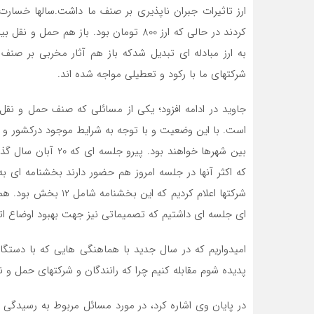
به ارز مبادله ای تبدیل شدکه باز هم آثار مخربی بر صنف
شرکتهای ما با رکود و تعطیلی مواجه شده اند.
جاوید در ادامه افزود؛ یکی از مسائلی که صنف حمل و نقل
است. با این وضعیت و با توجه به شرایط موجود درکشور و
بین شهرها خواهند بود
که اکثر آنها در جلسه امروز هم حضور دارند بخشنامه ای به 
ای جلسه ای داشتیم که تصمیماتی نیز جهت بهبود اوضاع اتخ
امیدواریم که در سال جدید با هماهنگی هایی که با دستگا
پدیده شوم مقابله کنیم چرا که رانندگان و شرکتهای حمل و ن
در پایان وی اشاره کرد، در مورد مسائل مربوط به رسیدگی ب