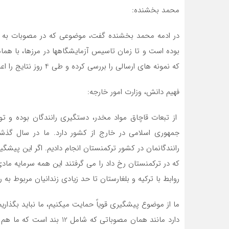
محمد بخشنده:
در ادمه محمد بخشنده گفت، موضوعی که در مصوبات به آن 
بوده است و تا زمان تاسیس آزمایشگاهها در مرزها، با هما
که نمونه های ارسالی را بررسی کرده و طی 4 روز نتایج را اعلام کنند.
فهیم دانش، وزارت امور خارجه:
از تبعات قاچاق مواد مخدر، دستگیری رانندگان بوده و تو
رانندگانمان در کشور ترکمنستان انجام دادیم. اگر این پیشگ
که در ترکمنستان رخ داد را می گرفتند این همه سرمایه ماد
روابط با ترکیه و بلغارستان تا حد زیادی زندانیان مربوط به ر
ما از موضوع پیشگیری قویاً حمایت میکنیم، ما نباید بگذاری
دارد مانند همان مصوباتی که