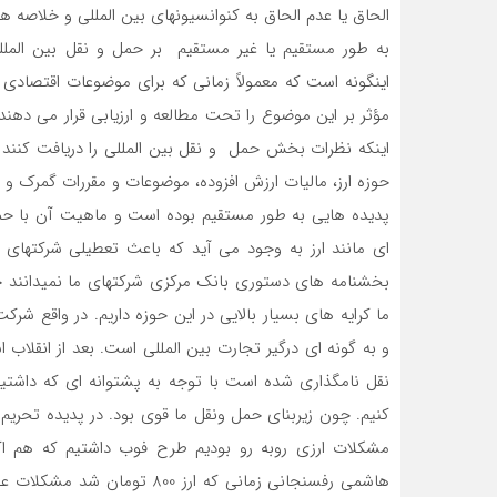
الحاق یا عدم الحاق به کنوانسیونهای بین المللی و خلاصه هر
به طور مستقیم یا غیر مستقیم بر حمل و نقل بین المللی
اینگونه است که معمولاً زمانی که برای موضوعات اقتصادی 
مؤثر بر این موضوع را تحت مطالعه و ارزیابی قرار می دهند
اینکه نظرات بخش حمل و نقل بین المللی را دریافت کنند ی
حوزه ارز، مالیات ارزش افزوده، موضوعات و مقررات گمرک و ح
پدیده هایی به طور مستقیم بوده است و ماهیت آن با حمل
ای مانند ارز به وجود می آید که باعث تعطیلی شرکتهای
ما کرایه های بسیار بالایی در این حوزه داریم. در واقع 
نقل نامگذاری شده است با توجه به پشتوانه ای که داشتیم
کنیم. چون زیربنای حمل ونقل ما قوی بود. در پدیده تحریم هم
مشکلات ارزی روبه رو بودیم طرح فوب داشتیم که هم ا
هاشمی رفسنجانی زمانی که ارز 