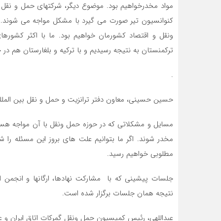
مواد مخدرخواهیم بود. موضوع دیگر، شرکتهای حمل و نقل 
کنوانسیون تیر صورت می گیرد با مشکل مواجه می شوند. 
ونقل و اقتصاد کشورمان خواهیم بود. ما با اکثر کشورهای 
ترکمنستان به نتیجه رسیدیم و با ترکیه و بلغارستان هم در
.
حسین حسینی، معاون دفتر ترانزیت و حمل و نقل بین الملل
مسایل و مشکلاتی که در حوزه حمل ونقل با آن مواجه هستیم
مخدر شوند. اگر ما بتوانیم علت های بروز این مسئله را ش
مطلوبی خواهیم رسید.
جلسات پیشینی که با مشارکت نهادها، ارگانها و انجمن ایرا
نتیجه همان جلسات برگزار شده است.
عبداللهی، رئیس کمیسیون حمل ونقل گمرکات اتاق ایران و عر