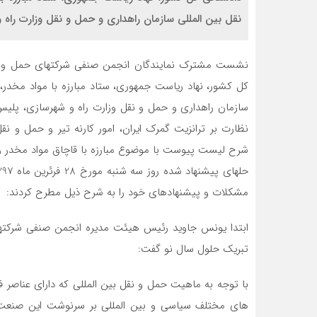
نقل بین المللی سازمان راهداری و حمل و نقل وزارت راه و
نشست مشترک نمایندگان انجمن صنفی شرکتهای حمل و نقل ب
کل کشور، نهاد ریاست جمهوری، ستاد مبارزه با مواد مخدر، و
سازمان راهداری و حمل و نقل وزارت راه و شهرسازی، پلیس م
نظارت بر ترانزیت گمرک ایران، امور کارنه تیر و حمل و نقل
شرح لیست پیوست با موضوع مبارزه با قاچاق مواد مخدر و ت
مشکلات و پیشنهادهای خود را به شرح ذیل مطرح کردند:
ابتدا یونس جاوید رئیس هیئت مدیره انجمن صنفی شرکتها
تبریک حلول سال نو گفت:
با توجه به ماهیت حمل و نقل بین المللی که دارای عناصر
های مختلف سیاسی و بین المللی بر سرنوشت این صنعت اث