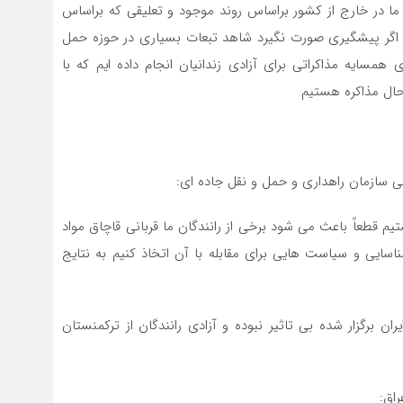
ما در خارج از کشور براساس روند موجود و تعلیقی که براساس
اگر پیشگیری صورت نگیرد شاهد تبعات بسیاری در حوزه حمل
همسایه مذاکراتی برای آزادی زندانیان انجام داده ایم که با
 حال مذاکره هستیم
ی سازمان راهداری و حمل و نقل جاده ای:
 قطعاً باعث می شود برخی از رانندگان ما قربانی قاچاق مواد
ناسایی و سیاست هایی برای مقابله با آن اتخاذ کنیم به نتایج
ن برگزار شده بی تاثیر نبوده و آزادی رانندگان از ترکمنستان
اق: