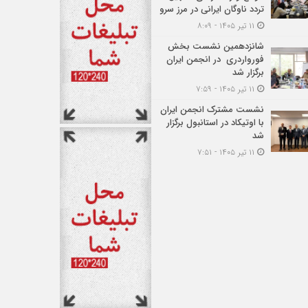
تردد ناوگان ایرانی در مرز سرو
۱۱ تیر ۱۴۰۵ - ۸:۰۹
شانزدهمین نشست بخش
فورواردری در انجمن ایران
برگزار شد
۱۱ تیر ۱۴۰۵ - ۷:۵۹
نشست مشترک انجمن ایران
با اوتیکاد در استانبول برگزار
شد
۱۱ تیر ۱۴۰۵ - ۷:۵۱