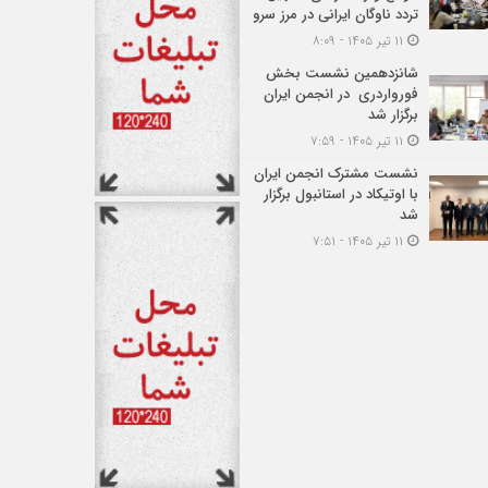
تردد ناوگان ایرانی در مرز سرو
۱۱ تیر ۱۴۰۵ - ۸:۰۹
شانزدهمین نشست بخش
فورواردری در انجمن ایران
برگزار شد
۱۱ تیر ۱۴۰۵ - ۷:۵۹
نشست مشترک انجمن ایران
با اوتیکاد در استانبول برگزار
شد
۱۱ تیر ۱۴۰۵ - ۷:۵۱