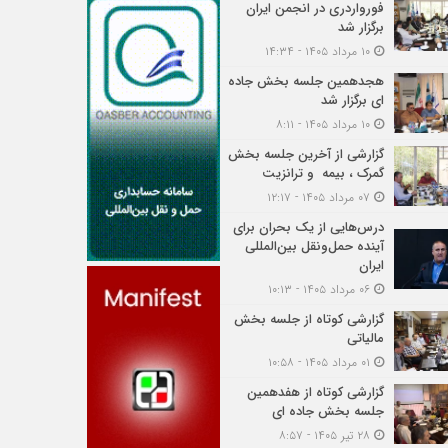
فورواردری در انجمن ایران
برگزار شد
۱۰ مرداد ۱۴۰۵ - ۱۴:۳۴
هجدهمین جلسه بخش جاده
ای برگزار شد
۱۰ مرداد ۱۴۰۵ - ۸:۱۱
گزارشی از آخرین جلسه بخش
گمرک ، بیمه و ترانزیت
۰۷ مرداد ۱۴۰۵ - ۱۲:۱۷
درس‌هایی از یک بحران برای
آینده حمل‌ونقل بین‌المللی
ایران
۰۶ مرداد ۱۴۰۵ - ۱۰:۱۳
گزارشی کوتاه از جلسه بخش
مالیاتی
۰۱ مرداد ۱۴۰۵ - ۱۰:۵۸
گزارشی کوتاه از هفدهمین
جلسه بخش جاده ای
۲۸ تیر ۱۴۰۵ - ۸:۵۷