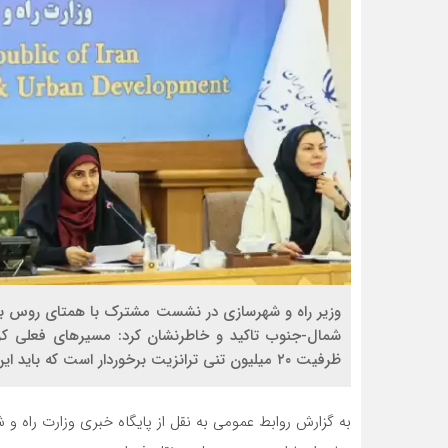
شمال-جنوب تاکید و خاطرنشان کرد: مسیرهای فعلی کری
ظرفیت ۲۰ میلیون تنی ترانزیت برخوردار است که باید این ظرفیت فعال شود.
به گزارش روابط عمومی به نقل از پایگاه خبری وزارت راه 