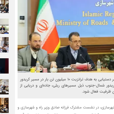
وزیر راه و شهرسازی در نشست مشترک با همتای روس بر دستیابی به هدف ترانزیت ۱۰ میلیون تن بار در مسیر کریدور
دور شمال-جنوب ذیل مسیرهای ریلی، جاده‌ای و دریایی از
و شهرسازی، در نشست مشترک فرزانه صادق وزیر راه و شهرسازی و