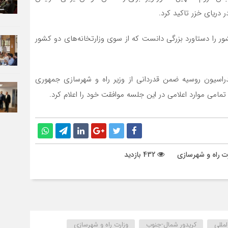
ریای خزر تاکید کرد.
ر را دستاورد بزرگی دانست که از سوی وزارتخانه‌های دو کشور
راسیون روسیه ضمن قدردانی از وزیر راه و شهرسازی جمهوری
 تمامی موارد اعلامی در این جلسه موافقت خود را اعلام کرد.
رت راه و شهرسازی
432 بازدید
مللی
کریدور شمال-جنوب
وزارت راه و شهرسازی