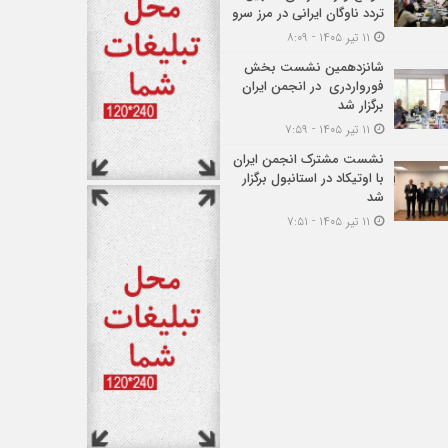
تردد ناوگان ایرانی در مرز سرو
۱۱ تیر ۱۴۰۵ - ۸:۰۹
شانزدهمین نشست بخش
فورواردری در انجمن ایران
برگزار شد
۱۱ تیر ۱۴۰۵ - ۷:۵۹
نشست مشترک انجمن ایران
با اوتیکاد در استانبول برگزار
شد
۱۱ تیر ۱۴۰۵ - ۷:۵۱