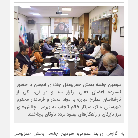
سومین جلسه بخش حمل‌ونقل جاده‌ای انجمن با حضور
گسترده اعضای فعال برگزار شد و در آن، یکی از
کارشناسان مطرح مبارزه با مواد مخدر و فرماندار محترم
شهرستان ماکو، سرکار خانم تاجفر، به بررسی چالش‌های
مرز بازرگان و راهکارهای بهبود تردد ناوگان پرداختند.
به گزارش روابط عمومی، سومین جلسه بخش حمل‌ونقل