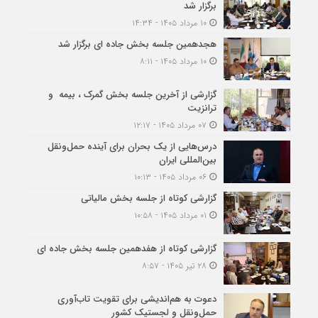
برگزار شد
۱۰ مرداد ۱۴۰۵ - ۱۴:۳۴
هجدهمین جلسه بخش جاده ای برگزار شد
۱۰ مرداد ۱۴۰۵ - ۸:۱۱
گزارشی از آخرین جلسه بخش گمرک ، بیمه و
ترانزیت
۰۷ مرداد ۱۴۰۵ - ۱۲:۱۷
درس‌هایی از یک بحران برای آینده حمل‌ونقل
بین‌المللی ایران
۰۶ مرداد ۱۴۰۵ - ۱۰:۱۳
گزارشی کوتاه از جلسه بخش مالیاتی
۰۱ مرداد ۱۴۰۵ - ۱۰:۵۸
گزارشی کوتاه از هفدهمین جلسه بخش جاده ای
۲۸ تیر ۱۴۰۵ - ۸:۵۷
دعوت به هم‌اندیشی برای تقویت تاب‌آوری
حمل‌ونقل و لجستیک کشور