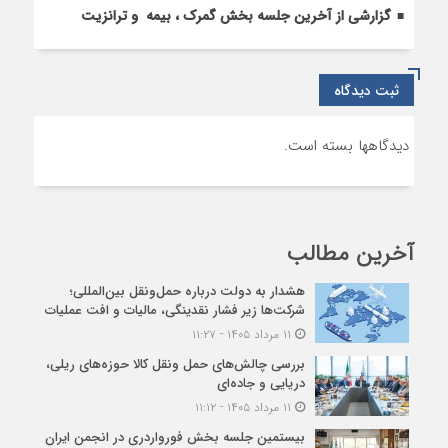
گزارشی از آخرین جلسه بخش گمرک ، بیمه و ترانزیت
ثبت دیدگاه
دیدگاهها بسته است.
آخرین مطالب
هشدار به دولت درباره حمل‌ونقل بین‌المللی؛
شرکت‌ها زیر فشار نقدینگی، مالیات و افت عملیات
۱۱ مرداد ۱۴۰۵ - ۱۱:۲۷
بررسی چالش‌های حمل ونقل کالا حوزه‌های ریلی،
دریایی و جاده‌ای
۱۱ مرداد ۱۴۰۵ - ۱۱:۱۲
بیستمین جلسه بخش فورواردری در انجمن ایران