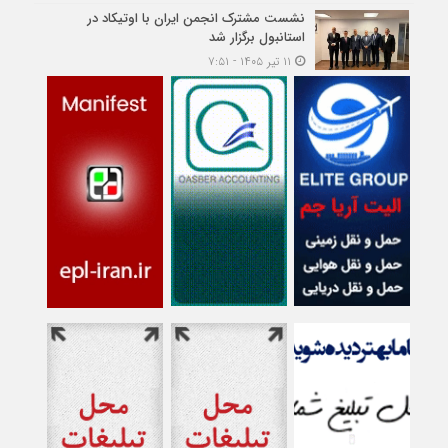
نشست مشترک انجمن ایران با اوتیکاد در
استانبول برگزار شد
۱۱ تیر ۱۴۰۵ - ۷:۵۱