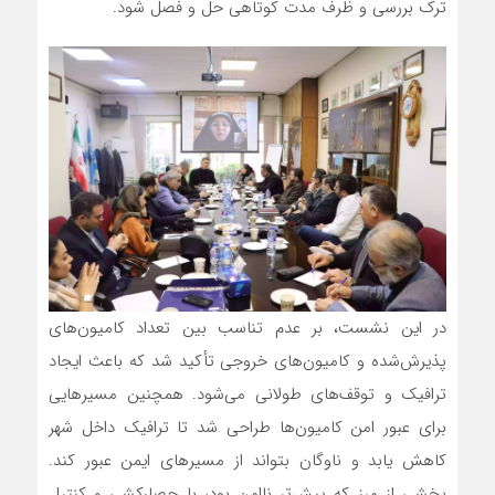
ترک بررسی و ظرف مدت کوتاهی حل و فصل شود.
در این نشست، بر عدم تناسب بین تعداد کامیون‌های
پذیرش‌شده و کامیون‌های خروجی تأکید شد که باعث ایجاد
ترافیک و توقف‌های طولانی می‌شود. همچنین مسیرهایی
برای عبور امن کامیون‌ها طراحی شد تا ترافیک داخل شهر
کاهش یابد و ناوگان بتواند از مسیرهای ایمن عبور کند.
بخشی از مرز که پیش‌تر ناامن بود، با حصارکشی و کنترل