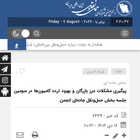
2:20:37
برابر با : Friday - 7 August - 2026
هشدار به دولت درباره حمل‌ونقل بین‌المللی؛ شرکت‌ها زیر فشار نقدینگ
خانه
ویژه خبری
1
بخش جاده ای
پیگیری مشکلات مرز بازرگان و بهبود تردد کامیون‌ها در سومین
جلسه بخش حمل‌ونقل جاده‌ای انجمن
کد خبر : 7434
۱۶ دی ۱۴۰۴ - ۲۰:۳۱