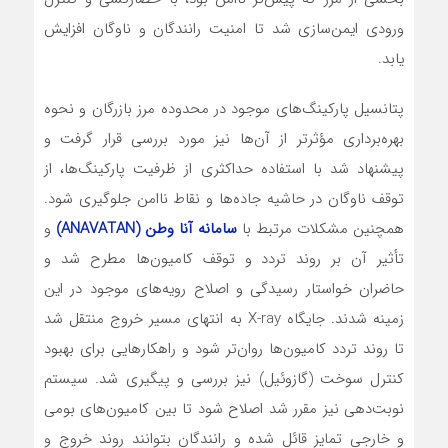
ورودی ایمن‌سازی شد تا امنیت رانندگان و ناوگان افزایش
یابد.
پتانسیل پارکینگ‌های موجود در محدوده مرز بازرگان و نحوه
بهره‌برداری مؤثرتر از آن‌ها نیز مورد بررسی قرار گرفت و
پیشنهاد شد با استفاده حداکثری از ظرفیت پارکینگ‌ها، از
توقف ناوگان در حاشیه جاده‌ها و نقاط ناامن جلوگیری شود.
همچنین مشکلات مرتبط با
سامانه آنا وطن (ANAVATAN)
و
تأثیر آن بر روند تردد و توقف کامیون‌ها مطرح شد و
حاضران خواستار رسیدگی و اصلاح رویه‌های موجود در این
زمینه شدند. جایگاه X-ray به انتهای مسیر خروج منتقل شد
تا روند تردد کامیون‌ها روان‌تر شود و راهکارهایی برای بهبود
کنترل سوخت (گازوئیل) نیز بررسی و پیگیری شد. سیستم
نوبت‌دهی نیز مقرر شد اصلاح شود تا بین کامیون‌های بومی
و خارجی تمایز قائل شده و رانندگان بتوانند روند خروج و