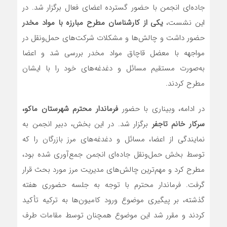
جاده‌ای انجمن با حضور گسترده اعضای فعال برگزار شد. در
این نشست،
یکی از کارشناسان مطرح مبارزه با مواد مخدر
حضور داشت و چالش‌ها و مشکلات شرکت‌های حمل‌ونقل در
مواجهه با معضل قاچاق مواد مخدر بررسی شد و اعضا
به‌صورت مستقیم مسائل و دغدغه‌های خود را با ایشان
مطرح کردند.
در ادامه، وبیناری با حضور
فرماندار محترم شهرستان ماکو،
سرکار خانم تاجفر
برگزار شد. در این بخش، دبیر انجمن به
نمایندگی از اعضا، مسائل و دغدغه‌های مرز بازرگان را که
توسط بخش حمل‌ونقل جاده‌ای انجمن جمع‌آوری شده بود،
مطرح کرد و مهم‌ترین چالش‌های مدیریت مرز مورد بحث قرار
گرفت. فرماندار محترم با توجه به جلسه حضوری هفته
گذشته، بر پیگیری موضوع ورود کامیون‌ها به ترکیه تأکید
کردند و مقرر شد این موضوع همچنان توسط مقامات طرف