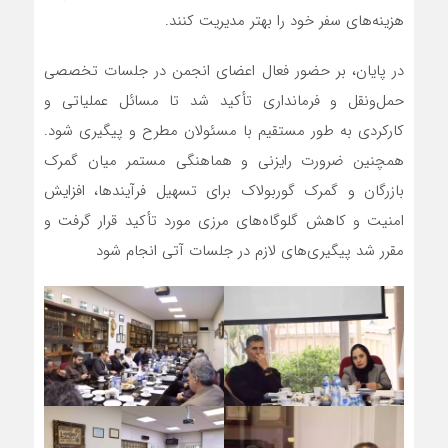
هزینه‌های سفر خود را بهتر مدیریت کنند.
در پایان، بر حضور فعال اعضای انجمن در جلسات تخصصی
حمل‌ونقل و فرمانداری تأکید شد تا مسائل عملیاتی و
کارکردی به طور مستقیم با مسئولان مطرح و پیگیری شود.
همچنین ضرورت رایزنی و هماهنگی مستمر میان گمرک
بازرگان و گمرک گوربولاک برای تسهیل فرآیندها، افزایش
امنیت و کاهش گلوگاه‌های مرزی مورد تأکید قرار گرفت و
مقرر شد پیگیری‌های لازم در جلسات آتی انجام شود