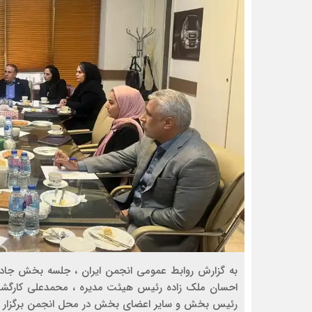
به گزارش روابط عمومی انجمن ایران ، جلسه بخش جاد
احسان ملک زاده رئیس هیئت مدیره ، محمدعلی کارگشا خ
رئیس بخش و سایر اعضای بخش در محل انجمن برگزار 