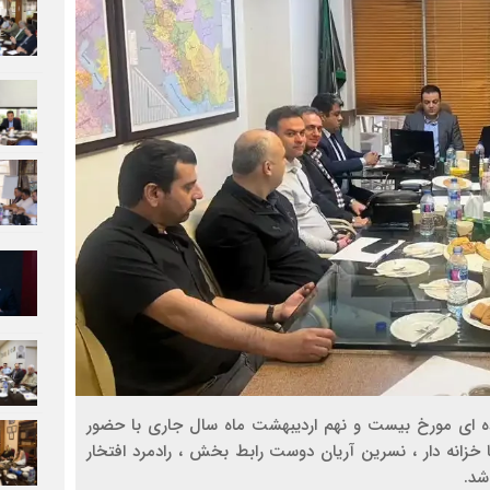
ه ای مورخ بیست و نهم اردیبهشت ماه سال جاری با حضور
زانه دار ، نسرین آریان دوست رابط بخش ، رادمرد افتخار
شد.