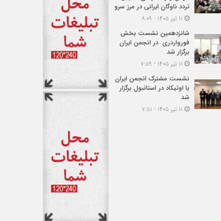
تردد ناوگان ایرانی در مرز سرو
۱۱ تیر ۱۴۰۵ - ۸:۰۹
شانزدهمین نشست بخش
فورواردری در انجمن ایران
برگزار شد
۱۱ تیر ۱۴۰۵ - ۷:۵۹
نشست مشترک انجمن ایران
با اوتیکاد در استانبول برگزار
شد
۱۱ تیر ۱۴۰۵ - ۷:۵۱