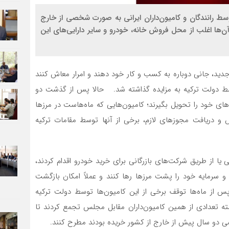
زار دستگاه کامیون توسط رانندگان و کامیون‌داران ایرانی به صورت شخصی از خارج
آن‌ها اغلب از محل فروش خانه، خودرو و سایر دارایی‌های این
 جدید، جانی دوباره به کسب و کار خود دهند و امرار معاش کنند
وسط دولت ترکیه به مزایده گذاشته شد. حالا پس از گذشت دو
ن‌های خود را تحویل بگیرند؛ کامیون‌هایی که ماه‌هاست در مرزها
ش و دریافت مجوزهای لازم، برخی از آنها توسط مقامات ترکیه
ا از طریق شرکت‌های بازرگانی برای خرید خودرو اقدام کردند،
و سرمایه خود را پشت مرزها رها کنند و عملاً امکان بازگشت
 پس از ماه‌ها توقف برخی از این کامیون‌ها توسط دولت ترکیه
ه تعدادی از همین کامیون‌داران مقابل مجلس تجمع کردند تا
دو سال پیش از خارج از کشور خریده بودند مطرح کنند.