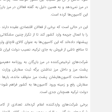
این کامیون‌ها کرده است.
این در حالی است که برخی از فعالان اقتصادی عقیده دارند د
را با اعمال جریمه وارد کشور کند تا از تکرار چنین مشکلات
پیشنهاد داده‌اند که این کامیون‌ها به عنوان کالای قاچاق
تا منافع ناشی از فروش به جای ترکیه، نصیب دولت ایران ش
شرکت‌های ترخیص‌کننده در مرز بازرگان به روزنامه «هم‌میه
پشت مرز و داخل مرز نداشتن برگه ثبت سفارش وزارت ص
ماه‌هاست کامیون‌هایشان پشت مرز متوقف مانده، بارها 
سفارش رفع و زمینه ورود کامیون‌ها به کشور فراهم شود؛
دولت ترکیه همچنان جدی است.
برخی شرکت‌های واردکننده اعلام کرده‌اند تعدادی از کام
شرکت‌های بازرگانی و افراد سودجو، به عنوان کالای قاچاق ش