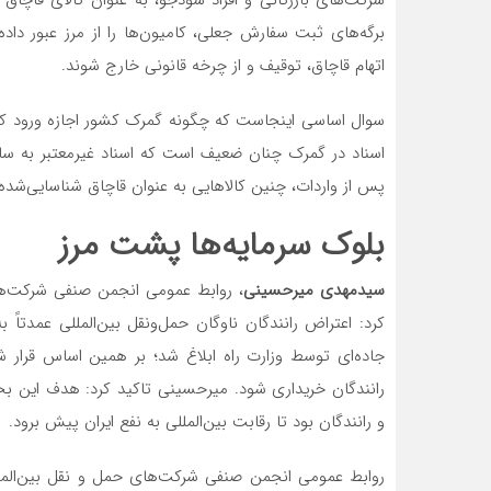
برگه‌های ثبت سفارش جعلی، کامیون‌ها را از مرز عبور داد
اتهام قاچاق، توقیف و از چرخه قانونی خارج شوند.
سوال اساسی اینجاست که چگونه گمرک کشور اجازه ورود کالا
اسناد در گمرک چنان ضعیف است که اسناد غیرمعتبر به سا
پس از واردات، چنین کالاهایی به عنوان قاچاق شناسایی‌شد
بلوک سرمایه‌ها پشت مرز
سیدمهدی میرحسینی
، روابط عمومی انجمن صنفی شرکت‌های 
کرد: اعتراض رانندگان ناوگان حمل‌ونقل بین‌المللی عمدتاً 
رانندگان خریداری شود. میرحسینی تاکید کرد: هدف این بخ
و رانندگان بود تا رقابت بین‌المللی به نفع ایران پیش برود.