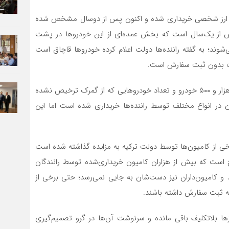
با ارز شخصی خریداری شده و اکنون پس از دوسال مشخص شده
 از یک‌سال است که بخش عمده‌ای از این خودروها در پشت
شوند؛ به گفته راننده‌ها دولت اعلام کرده خودروها قاچاق است
دات بدون ثبت سفارش است.
به گفته یکی از راننده‌ها تعداد خودروهای پشت‌مرزمانده ۴ هزار و ۵۰۰ خودرو و تعداد خودروهایی که از گمرک ترخیص نشده
است و در مجموع حدود ۶ هزار کامیون در انواع مختلف توسط راننده‌ها خریداری شده است اما این
 از کامیون‌ها توسط دولت ترکیه به مزایده گذاشته شده است
ضح است که بیش از هزاران کامیون خریداری‌شده توسط رانندگان
و کامیون‌داران نیز دست‌شان به جایی نمی‌رسد؛ حتی برخی از
رگه ثبت سفارش داشته باشند.
زها بلاتکلیف باقی مانده و سرنوشت آن‌ها در گرو تصمیم‌گیری