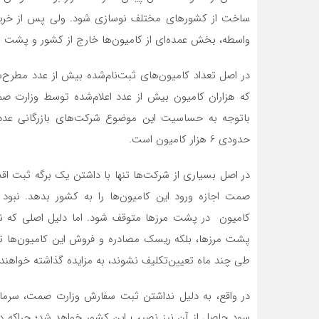
ساخت از کشورهای مختلف نوسازی شود. ولی پس از خرید ای
واسطه، بخش عمده‌ای از کامیون‌ها خارج از کشور و پشت 
در اصل تعداد کامیون‌های ثبت‌نام‌شده بیش از عدد مطر
که هزاران کامیون بیش از عدد اعلام‌شده توسط وزارت صم
باتوجه به حساسیت این موضوع شرکت‌های بازرگانی عدد
حدودی 6 هزار کامیون است.
در اصل بسیاری از شرکت‌ها تنها با داشتن یک برگه ثبت اقدام
صمت اجازه ورود این کامیون‌ها را به کشور بدهد. نبود 
کامیون در پشت مرزها متوقف شود. اما دلیل اصلی که نگرا
پشت مرزها، بلکه ریسک مصادره و فروش این کامیون‌ها تو
طی چند ماه تعیین‌تکلیف نشوند، به مزایده گذاشته خواهند
در واقع، به دلیل نداشتن ثبت سفارش وزارت صمت، سرمایه
سود حاصل از آن نیز نصیب این کشور خواهد شد؛ چراکه دول