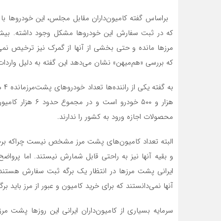
براساس گفته کامیون‌داران مقابل مجلس، این خودروها 
که در ثبت سفارش این خودروها مشکل وجود داشته. بیش
مرزها مانده و حتی بخشی از آنها از گمرک نیز ترخیص نمی‌
که بررسی «هم‌میهن» نشان می‌دهد این گفته به دلیل وار
هزار و ۵۰۰ خودرو 
محصولات اجازه ورود به کشور را ندارند.
البته تعداد کامیون‌های پشت مرز مشخص نیست چراکه برخی
و بقیه آنها نیز به راحتی قابل شمارش نیستند. اما پروا
ایرانی پشت مرزها در انتظار یک برگه ثبت سفارش هستند 
آنها نمی‌دانستند که برای خرید کامیون و عبور از مرز باید ب
سرمایه بسیاری از کامیون‌داران ایرانی این روزها پشت مر