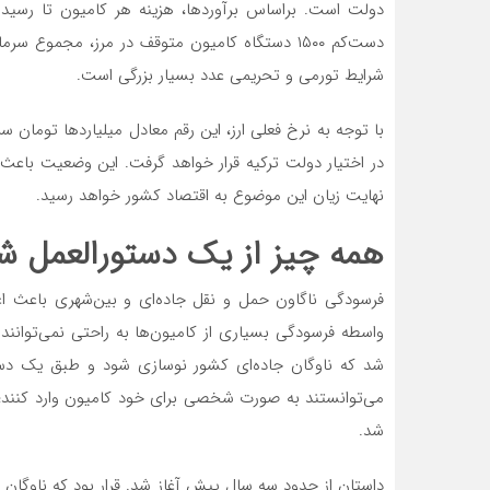
شرایط تورمی و تحریمی عدد بسیار بزرگی است.
با توجه به نرخ فعلی ارز، این رقم معادل میلیاردها تومان
در اختیار دولت ترکیه قرار خواهد گرفت. این وضعیت باعث ا
نهایت زیان این موضوع به اقتصاد کشور خواهد رسید.
همه چیز از یک دستورالعمل ش
فرسودگی ناگاون حمل و نقل جاده‌ای و بین‌شهری باعث اعت
واسطه فرسودگی بسیاری از کامیون‌ها به راحتی نمی‌توانن
شد که ناوگان جاده‌ای کشور نوسازی شود و طبق یک دست
می‌توانستند به صورت شخصی برای خود کامیون وارد کنند؛ ا
شد.