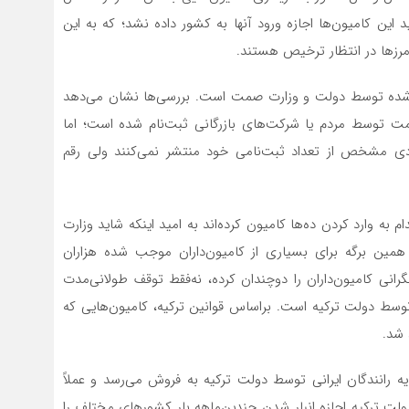
ن کامیون‌ها اجازه ورود آنها به کشور داده نشد؛ که به این
مرزها در انتظار ترخیص هستند.
ح‌شده توسط دولت و وزارت صمت است. بررسی‌ها نشان می‌دهد
ت توسط مردم یا شرکت‌های بازرگانی ثبت‌نام شده است؛ اما
ی مشخص از تعداد ثبت‌نامی خود منتشر نمی‌کنند ولی رقم
 به وارد کردن ده‌ها کامیون کرده‌اند به امید اینکه شاید وزارت
همین برگه برای بسیاری از کامیون‌داران موجب شده هزاران
نی کامیون‌داران را دوچندان کرده، نه‌فقط توقف طولانی‌‌مدت
سط دولت ترکیه است. براساس قوانین ترکیه، کامیون‌هایی که
 شد.
 رانندگان ایرانی توسط دولت ترکیه به فروش می‌رسد و عملاً
ت ترکیه اجازه انبار شدن چندین‌ماهه بار کشورهای مختلف را