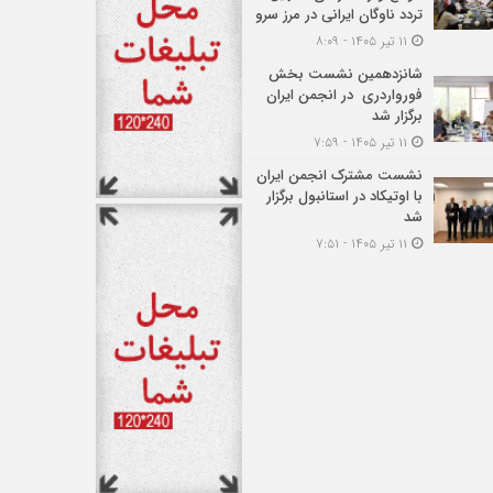
تردد ناوگان ایرانی در مرز سرو
۱۱ تیر ۱۴۰۵ - ۸:۰۹
شانزدهمین نشست بخش
فورواردری در انجمن ایران
برگزار شد
۱۱ تیر ۱۴۰۵ - ۷:۵۹
نشست مشترک انجمن ایران
با اوتیکاد در استانبول برگزار
شد
۱۱ تیر ۱۴۰۵ - ۷:۵۱