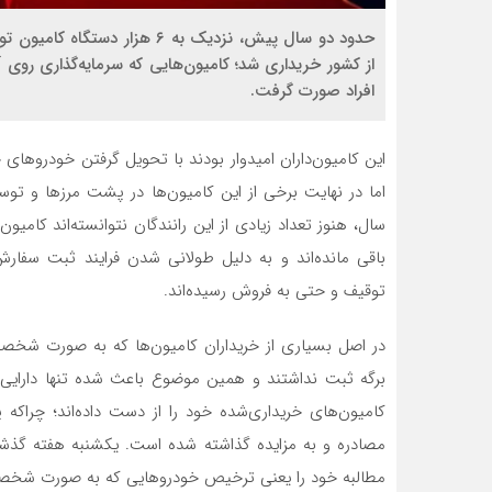
حدود دو سال پیش، نزدیک به ۶ ه
از کشور خریداری شد؛ کامیون‌هایی که سرمایه‌گذاری روی 
افراد صورت گرفت.
این کامیون‌داران امیدوار بودند با تحویل گرفتن خودروهای
اما در نهایت برخی از این کامیون‌ها در پشت مرزها و ت
سال، هنوز تعداد زیادی از این رانندگان نتوانسته‌اند کامیو
باقی مانده‌اند و به دلیل طولانی شدن فرایند ثبت سفار
توقیف و حتی به فروش رسیده‌اند.
در اصل بسیاری از خریداران کامیون‌ها که به صورت شخصی ی
برگه ثبت نداشتند و همین موضوع باعث شده تنها دارایی 
کامیون‌های خریداری‌شده خود را از دست داده‌اند؛ چراکه
مصادره و به مزایده گذاشته شده است. یکشنبه هفته گذشت
مطالبه خود را یعنی ترخیص خودروهایی که به صورت شخصی 