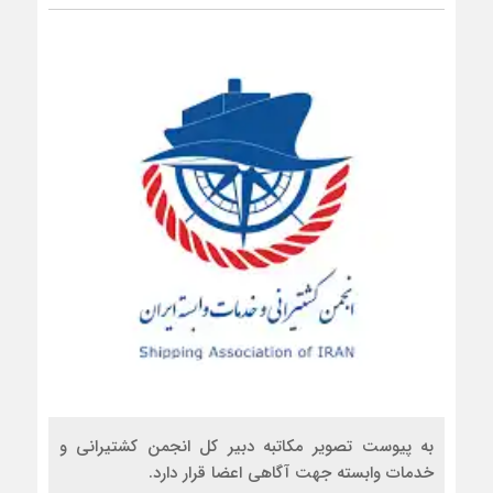
به پیوست تصویر مکاتبه دبیر کل انجمن کشتیرانی و
خدمات وابسته جهت آگاهی اعضا قرار دارد.