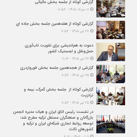
گزارشی کوتاه از جلسه بخش مالیاتی
۰۱ مرداد ۱۴۰۵ - ۱۰:۵۸
گزارشی کوتاه از هفدهمین جلسه بخش جاده ای
۲۸ تیر ۱۴۰۵ - ۸:۵۷
دعوت به هم‌اندیشی برای تقویت تاب‌آوری
حمل‌ونقل و لجستیک کشور
۲۷ تیر ۱۴۰۵ - ۱۱:۰۶
گزارشی از هجدهمین جلسه بخش فورواردری
۲۵ تیر ۱۴۰۵ - ۸:۵۹
گزارشی کوتاه از جلسه بخش گمرک، بیمه و
ترانزیت
۲۵ تیر ۱۴۰۵ - ۸:۵۲
در نشست رئیس اتاق ایران و هیات مدیره انجمن
بازرگانان و صنعتگران مستقل ترکیه مطرح شد؛
توسعه روابط تجاری شبکه‌ای ایران و ترکیه و
کشورهای ثالث
۱۱ تیر ۱۴۰۵ - ۸:۱۸