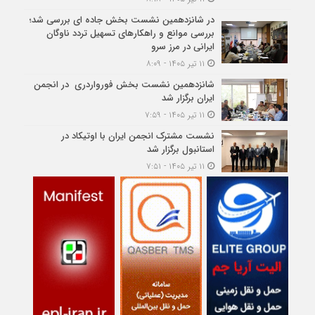
در شانزدهمین نشست بخش جاده ای بررسی شد؛
بررسی موانع و راهکارهای تسهیل تردد ناوگان
ایرانی در مرز سرو
۱۱ تیر ۱۴۰۵ - ۸:۰۹
شانزدهمین نشست بخش فورواردری در انجمن
ایران برگزار شد
۱۱ تیر ۱۴۰۵ - ۷:۵۹
نشست مشترک انجمن ایران با اوتیکاد در
استانبول برگزار شد
۱۱ تیر ۱۴۰۵ - ۷:۵۱