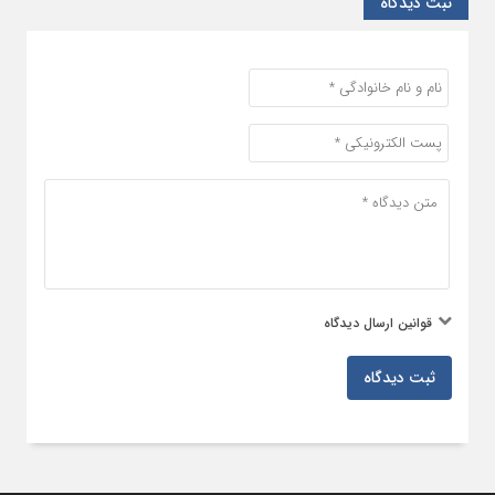
ثبت دیدگاه
قوانین ارسال دیدگاه
ثبت دیدگاه