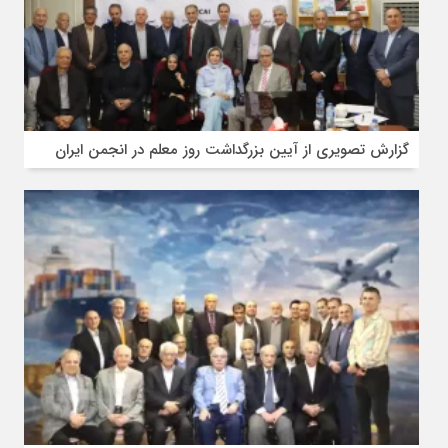
گزارش تصویری از آیین بزرگداشت روز معلم در انجمن ایران