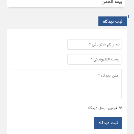
بیمه انجمن
ثبت دیدگاه
قوانین ارسال دیدگاه
ثبت دیدگاه