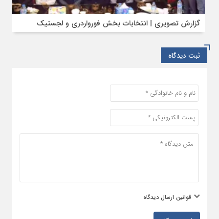
گزارش تصویری | انتخابات بخش فورواردری و لجستیک
ثبت دیدگاه
قوانین ارسال دیدگاه