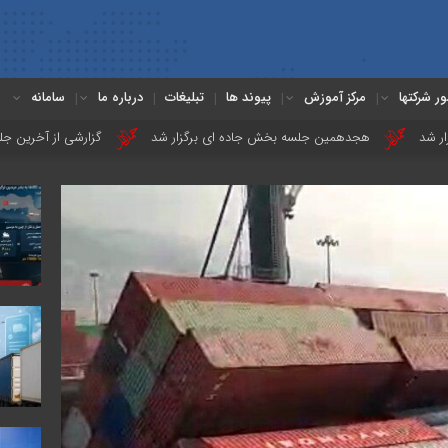
ور شرکتها
مرکز آموزش
پیوند ها
تبلیغات
درباره ما
سامانه
هجدهمین جلسه بخش جاده ای برگزار شد
گزارشی از آخرین جلسه بخش گمرک