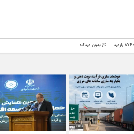
874 بازدید
بدون دیدگاه