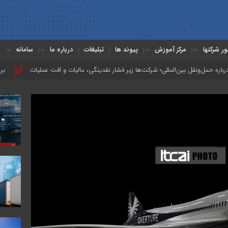
ور شرکتها
مرکز آموزش
پیوند ها
تبلیغات
درباره ما
سامانه
شرکت‌ها زیر فشار نقدینگی، مالیات و افت عملیات
بررسی چالش‌های حمل ونقل کال