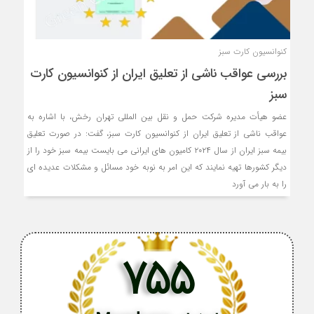
کنوانسیون کارت سبز
بررسی عواقب ناشی از تعلیق ایران از کنوانسیون کارت
سبز
عضو هیأت مدیره شرکت حمل و نقل بین المللی تهران رخش، با اشاره به
عواقب ناشی از تعلیق ایران از کنوانسیون کارت سبز، گفت: در صورت تعلیق
بیمه سبز ایران از سال ۲۰۲۴ کامیون های ایرانی می بایست بیمه سبز خود را از
دیگر کشورها تهیه نمایند که این امر به نوبه خود مسائل و مشکلات عدیده ای
را به بار می آورد
755