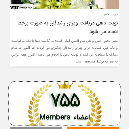
دبیر انجمن
نوبت دهی دریافت ویزای رانندگان به صورت برخط
انجام می شود
دبیر انجمن حمل و نقل بین المللی ایران گفت: در گذشته تنها با یک درخواست
و یک کپی گذرنامه برای ویزای رانندگان پیگیری می‌ کردند اما اکنون ما تمام
مدارک را دریافت می‌ کنیم و نوبت ‌دهی را انجام می دهیم، اکنون همه مراحل
به صورت برخط مشخص است.
755
اعضاء Members