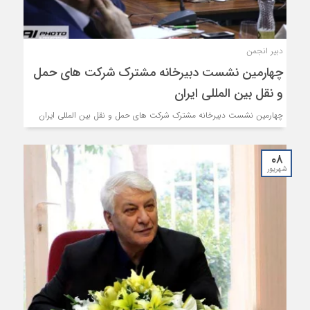
دبیر انجمن
چهارمین نشست دبیرخانه مشترک شرکت های حمل
و نقل بین المللی ایران
چهارمین نشست دبیرخانه مشترک شرکت های حمل و نقل بین المللی ایران
۰۸
شهریور