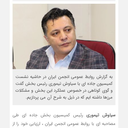
به گزارش روابط عمومی انجمن ایران در حاشیه نشست
کمیسیون جاده ای با سیاوش تیموری رئیس بخش گفت
و گوی کوتاهی در خصوص عملکرد این بخش و مشکلات
مرزها داشته ایم که در ذیل به شرح آن می پردازیم.
سیاوش تیموری
رئیس کمیسیون بخش جاده ای طی
مصاحبه ای با روابط عمومی انجمن ایران ، ارزیابی خود را از