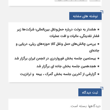
انجمن
است
نوشته های مشابه
هشدار به دولت درباره حمل‌ونقل بین‌المللی؛ شرکت‌ها زیر
فشار نقدینگی، مالیات و افت عملیات
بررسی چالش‌های حمل ونقل کالا حوزه‌های ریلی، دریایی و
جاده‌ای
بیستمین جلسه بخش فورواردری در انجمن ایران برگزار شد
هجدهمین جلسه بخش جاده ای برگزار شد
گزارشی از آخرین جلسه بخش گمرک ، بیمه و ترانزیت
ثبت دیدگاه
دیدگاهها بسته است.