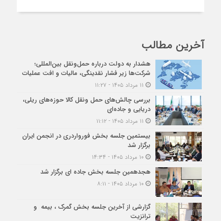
آخرین مطالب
هشدار به دولت درباره حمل‌ونقل بین‌المللی؛
شرکت‌ها زیر فشار نقدینگی، مالیات و افت عملیات
۱۱ مرداد ۱۴۰۵ - ۱۱:۲۷
بررسی چالش‌های حمل ونقل کالا حوزه‌های ریلی،
دریایی و جاده‌ای
۱۱ مرداد ۱۴۰۵ - ۱۱:۱۲
بیستمین جلسه بخش فورواردری در انجمن ایران
برگزار شد
۱۰ مرداد ۱۴۰۵ - ۱۴:۳۴
هجدهمین جلسه بخش جاده ای برگزار شد
۱۰ مرداد ۱۴۰۵ - ۸:۱۱
گزارشی از آخرین جلسه بخش گمرک ، بیمه و
ترانزیت