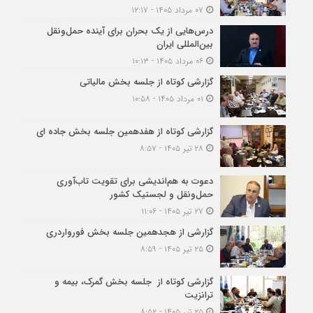
۰۷ مرداد ۱۴۰۵ - ۱۲:۱۷
درس‌هایی از یک بحران برای آینده حمل‌ونقل
بین‌المللی ایران
۰۶ مرداد ۱۴۰۵ - ۱۰:۱۳
گزارشی کوتاه از جلسه بخش مالیاتی
۰۱ مرداد ۱۴۰۵ - ۱۰:۵۸
گزارشی کوتاه از هفدهمین جلسه بخش جاده ای
۲۸ تیر ۱۴۰۵ - ۸:۵۷
دعوت به هم‌اندیشی برای تقویت تاب‌آوری
حمل‌ونقل و لجستیک کشور
۲۷ تیر ۱۴۰۵ - ۱۱:۰۶
گزارشی از هجدهمین جلسه بخش فورواردری
۲۵ تیر ۱۴۰۵ - ۸:۵۹
گزارشی کوتاه از جلسه بخش گمرک، بیمه و
ترانزیت
۲۵ تیر ۱۴۰۵ - ۸:۵۲