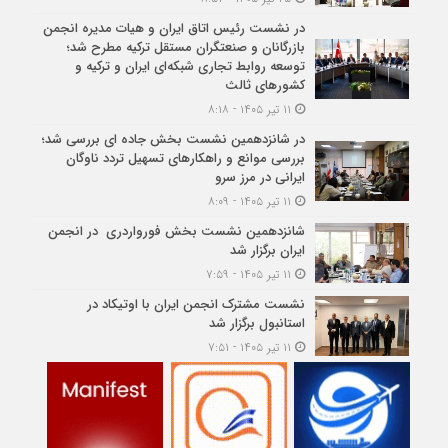
در نشست رئیس اتاق ایران و هیات مدیره انجمن
بازرگانان و صنعتگران مستقل ترکیه مطرح شد؛
توسعه روابط تجاری شبکه‌ای ایران و ترکیه و
کشورهای ثالث
۱۱ تیر ۱۴۰۵ - ۸:۱۸
در شانزدهمین نشست بخش جاده ای بررسی شد؛
بررسی موانع و راهکارهای تسهیل تردد ناوگان
ایرانی در مرز سرو
۱۱ تیر ۱۴۰۵ - ۸:۰۹
شانزدهمین نشست بخش فورواردری در انجمن
ایران برگزار شد
۱۱ تیر ۱۴۰۵ - ۷:۵۹
نشست مشترک انجمن ایران با اوتیکاد در
استانبول برگزار شد
۱۱ تیر ۱۴۰۵ - ۷:۵۱