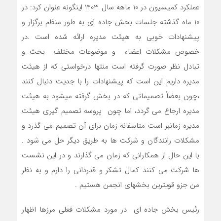
عملکرد کمیسیون در 10 ماهه سال 1403 اینگونه عنوان کرد: در
10 ماه گذشته جلسات بخش جاده ای به طور منظم برگزار و
پیشنهادات خوبی به هیئت مدیره ارائه شده است .در
خصوص مشکلات اعضاء و موضوعات مختلف بحث و
تبادل نظر صورت گرفته است منتها درخواستی که از هیئت
مدیره داریم این است که پیشنهادات را با جدیت دنبال کنند
،چون بعضاً تصمیماتی که در بخش گرفته میشود به هیئت
مدیره ارجاع می گردد، اما چون پروسه تصمیم گیری هیئت
مدیره زمانبر است متاسفانه زمان برای آن تصمیم می گذرد و
مشکلات رانندگان و شرکت ها به طریق دیگر حل می شود .
با این حال از همکارانی که زمان می گذارند و در این نشست
ها شرکت می کنند کمال تشکر و قدردانی را دارم و به نظر
من جزو قویترین بخشهای انجمن هستیم .
رئیس بخش جاده ای در مورد مشکلات فعلی مرزها اظهار