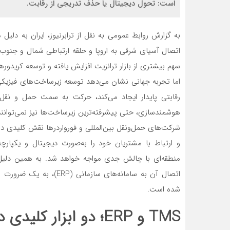
است: تحول دیجیتال یا حذف تدریجی از رقابت.
به گزارش روابط عمومی به نقل از ترابرنیوز، ایران به دلی
اتصال آسیای شرقی به اروپا و حلقه ارتباطی شمال و جنوب
سهم بیشتری از بازار ترانزیت افزایش یافته و توسعه کریدو
اما تجربه جهانی نشان می‌دهد توسعه زیرساخت‌های فیزیکی 
رقابتی پایدار ایجاد می‌کند، حرکت به سمت حمل و نق
هوشمندسازی، حتی پیشرفته‌ترین زیرساخت‌ها نیز نمی‌توانند
شرکت‌های حمل‌ونقل بین‌المللی و فورواردرها نقش کلیدی در م
و ارتباط با مشتریان خود را به‌صورت دیجیتال و یکپارچ
اتصال آن به سامانه‌های س
شده است.
TMS و ERP؛ دو ابزار کلیدی در مدیریت نوین حمل‌ونقل