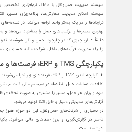
سیستم مدیریت حمل‌ونقل یا TMS،
سیستم امکان مدیریت سفارش‌ها، برنامه‌ریزی مسیر، ان
بهترین مسیرها و ترکیب‌های حمل را پیشنهاد می‌دهد و به
وظیفه مدیریت فرآیندهای داخلی شرکت مانند حسابداری، مالی، 
یکپارچگی TMS و ERP؛ فرصت‌ها و مزایا
با یکپارچه شدن TMS و ERP، فرایندهای زیر اجرا می‌شوند:
اطلاعات عملیات حمل بلافاصله در سیستم مالی ثبت می‌شود
سود و زیان هر حمل، مسیر یا مشتری به‌ صورت لحظه‌ای ق
گزارش‌های مدیریتی دقیق و قابل اتکا تولید می‌شود.
در بسیاری از شرکت‌های حمل‌ونقل، این دو حوزه هنوز جدا
تأخیر در گزارش‌گیری و بروز خطاهای مالی می‌شود. یکپ
هوشمند است.