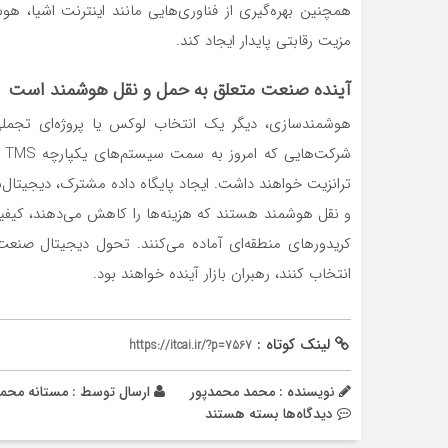
همچنین بهره‌گیری از فناوری‌هایی مانند اینترنت اشیا، هو
مزیت رقابتی پایدار ایجاد کند.
آینده صنعت متعلق به حمل و نقل هوشمند است
هوشمندسازی، دیگر یک انتخاب لوکس یا پروژه‌ای تجملی 
ترانزیت خواهند داشت. ایجاد پایگاه داده مشترک، دیجیتال‌
و نقل هوشمند هستند که هزینه‌ها را کاهش می‌دهند، کیفی
کریدورهای منطقه‌ای آماده می‌کنند. تحول دیجیتال صنعت
انتخاب کنند، رهبران بازار آینده خواهند بود.
لینک کوتاه :
https://itcai.ir/?p=7567
نویسنده : محمد محمدپور
ارسال توسط :
مستانه محم
برای
دیدگاه‌ها
بسته هستند
حمل