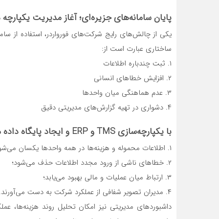
پایان سامانه‌های جزیره‌ای؛ آغاز مدیریت یکپارچه
یکی از چالش‌های رایج شرکت‌های فورواردر، استفاده از سا
ساختاری عبارت است از:
۱. ثبت چندباره اطلاعات
۲. افزایش خطاهای انسانی
۳. عدم هماهنگی میان واحدها
۴. دشواری در تهیه گزارش‌های مدیریتی دقیق
با یکپارچه‌سازی TMS و ERP و ایجاد پایگاه داده مشترک:
۱. اطلاعات محموله و هزینه‌ها در همه واحدها یکسان می‌شود؛
۲. خطاهای ناشی از ورود مجدد اطلاعات حذف می‌شود؛
۳. ارتباط میان عملیات و مالی بهبود می‌یابد؛
۴. مدیران تصویر شفافی از عملکرد شرکت به دست می‌آورند.
داشبوردهای مدیریتی نیز امکان تحلیل روند هزینه‌ها، عمل