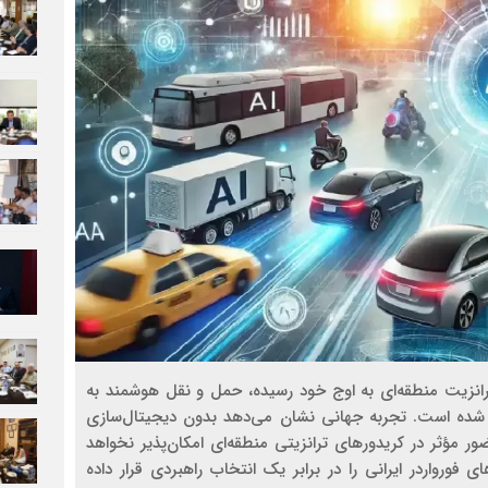
رانزیت منطقه‌ای به اوج خود رسیده، حمل‌ و نقل هوشمند به
ل شده است. تجربه جهانی نشان می‌دهد بدون دیجیتال‌سازی
ور مؤثر در کریدورهای ترانزیتی منطقه‌ای امکان‌پذیر نخواهد
فورواردر ایرانی را در برابر یک انتخاب راهبردی قرار داده