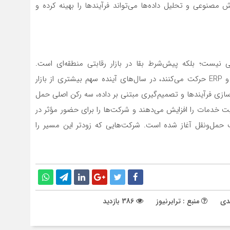
ش مصنوعی و تحلیل داده‌ها می‌تواند فرآیندها را بهینه کرده و
نیست؛ بلکه پیش‌شرط بقا در بازار رقابتی منطقه‌ای است.
شرکت‌هایی که امروز به سمت سیستم‌های یکپارچه TMS و ERP حرکت می‌کنند، در سال‌های آینده سهم بیشتری از بازار
سازی فرآیندها و تصمیم‌گیری مبتنی بر داده، سه رکن اصلی حمل
ت خدمات را افزایش می‌دهند و شرکت‌ها را برای حضور مؤثر در
 حمل‌ونقل آغاز شده است. شرکت‌هایی که زودتر این مسیر را
دی
منبع : ترابرنیوز
386 بازدید