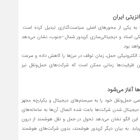
زیتی ایران
ا به یکی از محورهای اصلی سیاست‌گذاری تبدیل کرده است.
ونیکی اسناد و دیجیتالی‌سازی کریدور شمال–جنوب، نشان می‌دهد
اهد بود.
لمللی نیز اجرای پروژه‌هایی مانند eTIR و اسناد الکترونیکی حمل، زمان توقف در مرزها را کاهش داده و سرعت
ز این ظرفیت‌ها زمانی ممکن است که شرکت‌های حمل‌ونقل نیز
ا آغاز می‌شود
حمل‌ونقل خود را به سیستم‌های دیجیتال و یکپارچه مجهز
. دیجیتال شدن شرکت‌ها باعث شده اتصال آن‌ها به سامانه‌های
د. این الگو نشان می‌دهد تحول در حمل و نقل هوشمند از درون
د. به بیان دیگر کریدور هوشمند، بدون شرکت‌های هوشمند