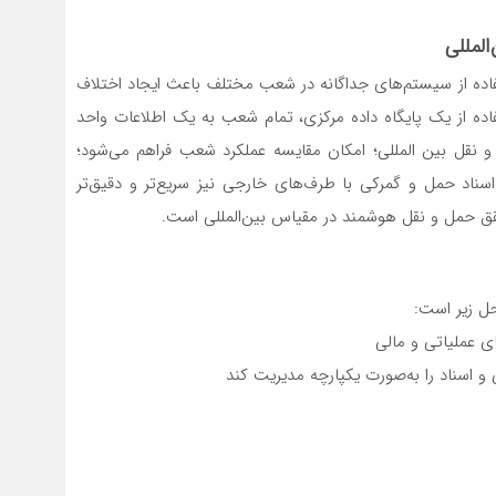
لمللی
فاده از سیستم‌های جداگانه در شعب مختلف باعث ایجاد اختلاف
فاده از یک پایگاه داده مرکزی، تمام شعب به یک اطلاعات واحد
قل بین المللی؛ امکان مقایسه عملکرد شعب فراهم می‌شود؛
سناد حمل و گمرکی با طرف‌های خارجی نیز سریع‌تر و دقیق‌تر
حقق حمل و نقل هوشمند در مقیاس بین‌المللی است.
ل زیر است: