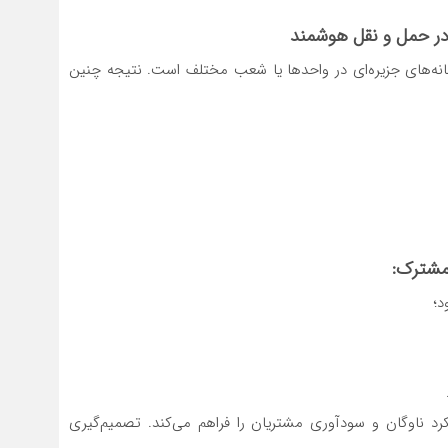
 در حمل و نقل هوشمند
مانه‌های جزیره‌ای در واحدها یا شعب مختلف است. نتیجه چنین
کرد ناوگان و سودآوری مشتریان را فراهم می‌کند. تصمیم‌گیری