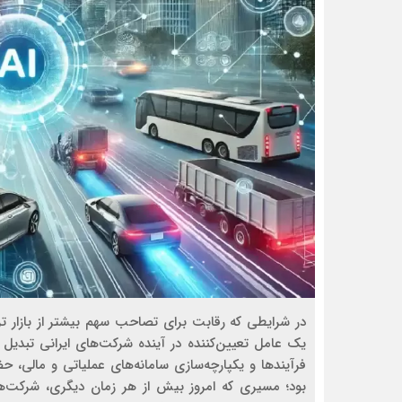
در شرایطی که رقابت برای تصاحب سهم بیشتر از بازار ت
یک عامل تعیین‌کننده در آینده شرکت‌های ایرانی تبدی
فرآیندها و یکپارچه‌سازی سامانه‌های عملیاتی و مالی، حض
بود؛ مسیری که امروز بیش از هر زمان دیگری، شرکت‌های 