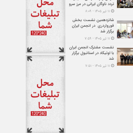
تردد ناوگان ایرانی در مرز سرو
۱۱ تیر ۱۴۰۵ - ۸:۰۹
شانزدهمین نشست بخش
فورواردری در انجمن ایران
برگزار شد
۱۱ تیر ۱۴۰۵ - ۷:۵۹
نشست مشترک انجمن ایران
با اوتیکاد در استانبول برگزار
شد
۱۱ تیر ۱۴۰۵ - ۷:۵۱