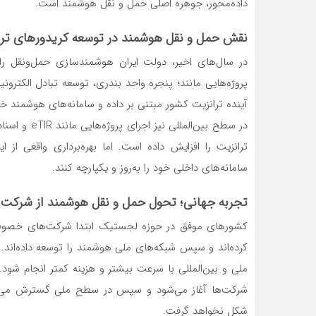
داده‌محور، جوهره اصلی حمل و نقل هوشمند است.
نقش حمل و نقل هوشمند در توسعه کریدورهای تران
در سال‌های اخیر، دولت ایران هوشمندسازی حمل‌ونقل ر
پروژه‌هایی مانند؛ پنجره واحد بندری، توسعه تبادل الکتر
آینده ترانزیت کشور مبتنی بر داده و سامانه‌های هوشمند خو
در سطح بین‌ا
ترانزیت را افزایش داده است. اما بهره‌برداری واقعی ا
سامانه‌های داخلی خود را به‌روز و یکپارچه کنند.
تجربه جهانی؛ تحول حمل و نقل هوشمند از شرکت‌ه
کشورهای موفق در حوزه لجستیک ابتدا شرکت‌های خصوصی 
کرده‌اند و سپس شبکه‌های ملی هوشمند را توسعه داده‌اند
ملی و بین‌المللی با سرعت بیشتر و هزینه کمتر انجام شو
شرکت‌ها آغاز می‌شود و سپس در سطح ملی گسترش می‌یاب
شکل نخواهد گرفت.