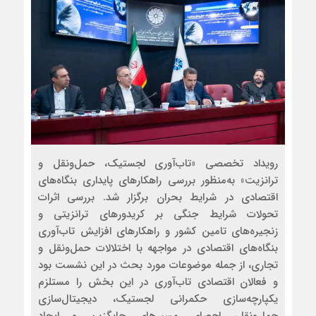
رویداد تخصصی «تاب‌آوری لجستیک، حمل‌ونقل و
ترانزیت» به‌منظور بررسی راهکارهای پایداری بنگاه‌های
اقتصادی در شرایط بحران برگزار شد. بررسی اثرات
تحولات شرایط جنگی بر کریدورهای ترانزیتی و
زنجیره‌های تامین کشور و راهکارهای افزایش تاب‌آوری
بنگاه‌های اقتصادی در مواجهه با اختلالات حمل‌ونقل و
تجاری، از جمله موضوعات مورد بحث در این نشست بود
و فعالان اقتصادی تاب‌آوری در این بخش را مستلزم
یکپارچه‌‌سازی حکمرانی لجستیک، دیجیتال‌سازی