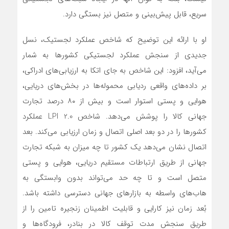
سریع، قابل پیش‌بینی و متصل نیز بستگی دارد.
او با ارائه این توضیح که شاخص عملکرد لجستیک، نسل
جدیدی از سنجش عملکرد لجستیکی کشورها به شمار
می‌آید، افزود: این شاخص به جای اتکا به ارزیابی‌های ادراکی،
بر داده‌های واقعی ردیابی محموله‌ها در بخش‌های دریایی،
هوایی و پستی استوار است و بیش از ۸۰ درصد تجارت
جهانی کالا را پوشش می‌دهد. شاخص LPI 2.0 عملکرد
کشورها را در دو بعد اصلی اتصال و زمان ارزیابی می‌کند. بعد
اتصال نشان می‌دهد یک کشور تا چه میزان به شبکه تجارت
جهانی از طریق ارتباطات مستقیم دریایی، هوایی و پستی
متصل است و تا چه حد می‌تواند بدون وابستگی به
هاب‌های واسطه به بازارهای جهانی دسترسی داشته باشد.
بُعد زمان نیز کارایی و قابلیت اطمینان زنجیره تامین را از
طریق سنجش مدت توقف کالا در بنادر، فرودگاه‌ها و