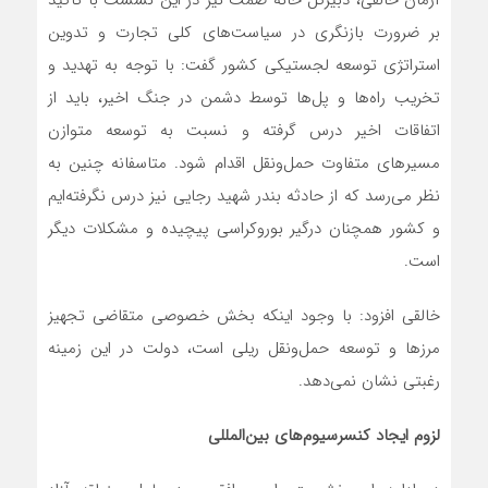
آرمان خالقی، دبیرکل خانه صمت نیز در این نشست با تاکید
بر ضرورت بازنگری در سیاست‌های کلی تجارت و تدوین
استراتژی توسعه لجستیکی کشور گفت: با توجه به تهدید و
تخریب راه‌ها و پل‌ها توسط دشمن در جنگ اخیر، باید از
اتفاقات اخیر درس گرفته و نسبت به توسعه متوازن
مسیرهای متفاوت حمل‌ونقل اقدام شود. متاسفانه چنین به
نظر می‌رسد که از حادثه بندر شهید رجایی نیز درس نگرفته‌ایم
و کشور همچنان درگیر بوروکراسی پیچیده و مشکلات دیگر
است.
خالقی افزود: با وجود اینکه بخش خصوصی متقاضی تجهیز
مرزها و توسعه حمل‌ونقل ریلی است، دولت در این زمینه
رغبتی نشان نمی‌دهد.
لزوم ایجاد کنسرسیوم‌های بین‌المللی