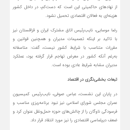
از نهادهای حاکمیتی این است که دست‌کم، در داخل کشور
هزینه‌ای به فعالان اقتصادی تحمیل نشود.
رضا موسایی، نایب‌رئیس اتاق مشترک ایران و قزاقستان نیز
با تاکید بر اینکه تصمیمات مدیران و همچنین قوانین و
مقررات متناسب با شرایط کشور نیست، گفت: متاسفانه
به‌رغم آنکه کشور در معرض تهاجم قرار گرفته بود، عملکرد
مدیران مشابه شرایط عادی بوده است.
تبعات بخشی‌نگری در اقتصاد
در پایان این نشست، عباس صوفی، نایب‌رئیس کمیسیون
عمران مجلس شورای اسلامی نیز نبود برنامه‌ریزی مناسب و
فرسودگی ناوگان را از چالش‌های حوزه حمل‌ونقل عنوان کرد و
ضعف دیپلماسی اقتصادی را نیز مورد انتقاد قرار داد.