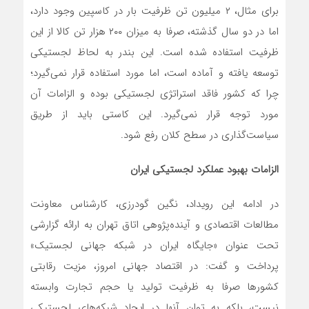
برای مثال، ۲ میلیون تن ظرفیت بار در کاسپین وجود دارد،
اما در دو سال گذشته، صرفا به میزان ۲۰۰ هزار تن کالا از این
ظرفیت استفاده شده است. این بندر به لحاظ لجستیکی
توسعه یافته و آماده است، اما مورد استفاده قرار نمی‌گیرد؛
چرا که کشور فاقد استراتژی لجستیکی بوده و الزامات آن
مورد توجه قرار نمی‌گیرد. این کاستی باید از طریق
سیاست‌گذاری در سطح کلان رفع شود.
الزامات بهبود عملکرد لجستیکی ایران
در ادامه این رویداد، نگین گودرزی، کارشناس معاونت
مطالعات اقتصادی و آینده‌پژوهی اتاق تهران به ارائه گزارشی
تحت عنوان «جایگاه ایران در شبکه جهانی لجستیک»
پرداخت و گفت: در اقتصاد جهانی امروز، مزیت رقابتی
کشورها صرفا به ظرفیت تولید یا حجم تجارت وابسته
نیست، بلکه به توان آنها در ایجاد شبکه‌های لجستیکی