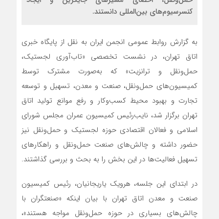
حمل‌ونقل، احصای مسیرهای جایگزین و ایجاد
کنسرسیوم‌های بین‌المللی دانستند.
به گزارش روابط عمومی انجمن ایران به نقل از پایگاه خبری
اتاق تهران، در نشست تخصصی «تاب‌آوری لجستیک،
حمل‌ونقل و ترانزیت» که به‌صورت مشترک توسط
کمیسیون‌های حمل‌ونقل، صنعت و معدن، تسهیل و توسعه
تجارت و بهبود محیط کسب‌وکار و رفع موانع تولید اتاق
تهران برگزار شد، نایب‌رئیس کمیسیون عمران مجلس شورای
اسلامی و فعالان اقتصادی حوزه لجستیک و حمل‌ونقل نیز
حضور داشته و چالش‌های صنعت حمل‌ونقل و راهکارهای
تسهیل فعالیت‌ها در این بخش را به بحث و بررسی گذاشتند.
در ابتدای این جلسه، هرویک یاریجانیان، رئیس کمیسیون
صنعت و معدن اتاق تهران با بیان اینکه «صنعتگران با
چالش‌‌های بسیاری در حوزه حمل‌ونقل مواجه هستند»،