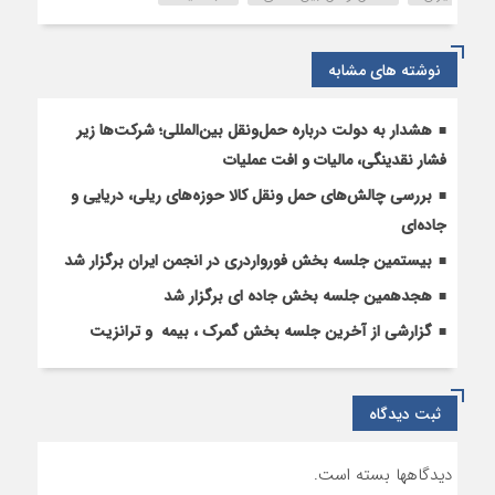
نوشته های مشابه
هشدار به دولت درباره حمل‌ونقل بین‌المللی؛ شرکت‌ها زیر
فشار نقدینگی، مالیات و افت عملیات
بررسی چالش‌های حمل ونقل کالا حوزه‌های ریلی، دریایی و
جاده‌ای
بیستمین جلسه بخش فورواردری در انجمن ایران برگزار شد
هجدهمین جلسه بخش جاده ای برگزار شد
گزارشی از آخرین جلسه بخش گمرک ، بیمه و ترانزیت
ثبت دیدگاه
دیدگاهها بسته است.