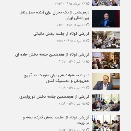
۰۷ مرداد ۱۴۰۵ - ۱۲:۱۷
درس‌هایی از یک بحران برای آینده حمل‌ونقل
بین‌المللی ایران
۰۶ مرداد ۱۴۰۵ - ۱۰:۱۳
گزارشی کوتاه از جلسه بخش مالیاتی
۰۱ مرداد ۱۴۰۵ - ۱۰:۵۸
گزارشی کوتاه از هفدهمین جلسه بخش جاده ای
۲۸ تیر ۱۴۰۵ - ۸:۵۷
دعوت به هم‌اندیشی برای تقویت تاب‌آوری
حمل‌ونقل و لجستیک کشور
۲۷ تیر ۱۴۰۵ - ۱۱:۰۶
گزارشی از هجدهمین جلسه بخش فورواردری
۲۵ تیر ۱۴۰۵ - ۸:۵۹
گزارشی کوتاه از جلسه بخش گمرک، بیمه و
ترانزیت
۲۵ تیر ۱۴۰۵ - ۸:۵۲