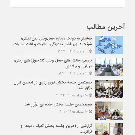
آخرین مطالب
هشدار به دولت درباره حمل‌ونقل بین‌المللی؛
شرکت‌ها زیر فشار نقدینگی، مالیات و افت عملیات
۱۱ مرداد ۱۴۰۵ - ۱۱:۲۷
بررسی چالش‌های حمل ونقل کالا حوزه‌های ریلی،
دریایی و جاده‌ای
۱۱ مرداد ۱۴۰۵ - ۱۱:۱۲
بیستمین جلسه بخش فورواردری در انجمن ایران
برگزار شد
۱۰ مرداد ۱۴۰۵ - ۱۴:۳۴
هجدهمین جلسه بخش جاده ای برگزار شد
۱۰ مرداد ۱۴۰۵ - ۸:۱۱
گزارشی از آخرین جلسه بخش گمرک ، بیمه و
ترانزیت