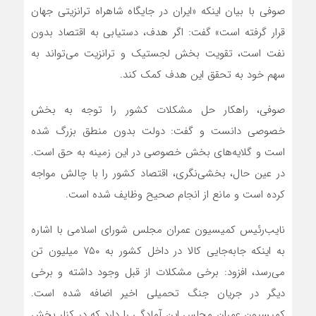
صوفی با بیان اینکه «ایران در جایگاه شاهراه ترانزیتی جهان
قرار گرفته است» گفت: اگر هدف، دستیابی به اقتصاد بدون
نفت است، تقویت بخش لجستیک و ترانزیت می‌تواند به
سهم خود به تحقق این هدف کمک کند.
صوفی، راهکار حل مشکلات کشور را توجه به بخش
خصوصی دانست و گفت: دولت بدون منطق بزرگ شده
است و گلایه‌های بخش خصوصی در این زمینه به حق است.
در عین حال، بخشی‌نگری، اقتصاد کشور را با چالش مواجه
کرده است و مانع از انجام صحیح وظایف شده است.
نایب‌رئیس کمیسیون عمران مجلس شورای اسلامی با اشاره
به اینکه جابه‌جایی کالا در داخل کشور به ۷۵۰ میلیون تن
می‌رسد، افزود: برخی مشکلات از قبل وجود داشته و برخی
دیگر در جریان جنگ تحمیلی اخیر اضافه شده است.
کمیسیون عمران مجلس این آمادگی را دارد که در کنار بخش