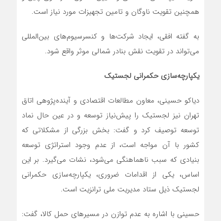
همچنین تقویت ناوگان و تامین تجهیزات مورد نیاز است.
به گفته افقی، ایجاد شرکت‌ها و کنسرسیوم‌های بین‌المللی
می‌تواند در تقویت نقش بنادر شمالی موثر واقع شود.
یکپارچه‌‌سازی حکمرانی لجستیک
دیاکو حسینی، معاون مطالعات اقتصادی و آینده‌پژوهی اتاق
تهران نیز لجستیک را پیش‌نیاز توسعه و در عین حال نماد
توسعه توصیف کرد و گفت: بخش بزرگی از مشکلاتی که
کشور با آن مواجه است، از عدم وجود استراتژی توسعه
بنیادی که سبب ناهماهنگی می‌شود، نشات می‌گیرد. بر این
اساس، یکی از اقدامات ضروری، یکپارچه‌سازی حکمرانی
لجستیک ذیل ستاد مدیریت ملی ترانزیت است.
حسینی با اشاره به عدم توازن در مسیرهای حمل کالا، گفت: