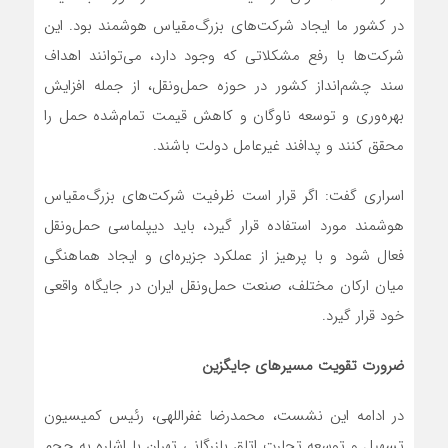
در کشور ما ایجاد شرکت‌های بزرگ‌مقیاس هوشمند بود. این
شرکت‌ها با رفع مشکلاتی که وجود دارد، می‌توانند اهداف
سند چشم‌انداز کشور در حوزه حمل‌ونقل، از جمله افزایش
بهره‌وری و توسعه ناوگان و کاهش قیمت تمام‌شده حمل را
محقق کنند و پدافند غیرعامل دولت باشند.
اسراری گفت: اگر قرار است ظرفیت شرکت‌های بزرگ‌مقیاس
هوشمند مورد استفاده قرار گیرد، باید دیپلماسی حمل‌ونقل
فعال شود و با پرهیز از عملکرد جزیره‌ای و ایجاد هماهنگی
میان ارکان مختلف، صنعت حمل‌ونقل ایران در جایگاه واقعی
خود قرار گیرد.
ضرورت تقویت مسیرهای جایگزین
در ادامه این نشست، محمدرضا غفراللهی، رئیس کمیسیون
تسهیل و توسعه تجارت اتاق بازرگانی تهران با اشاره به حجم