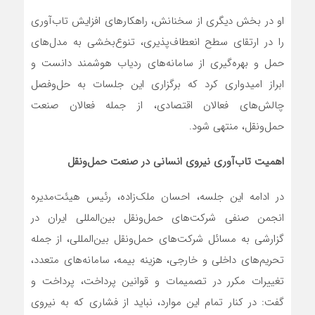
او در بخش دیگری از سخنانش، راهکارهای افزایش تاب‌آوری
را در ارتقای سطح انعطاف‌پذیری، تنوع‌بخشی به مدل‌های
حمل و بهره‌گیری از سامانه‌های ردیاب هوشمند دانست و
ابراز امیدواری کرد که برگزاری این جلسات به حل‌وفصل
چالش‌های فعالان اقتصادی، از جمله فعالان صنعت
حمل‌ونقل، منتهی شود.
اهمیت تاب‌آوری نیروی انسانی در صنعت حمل‌ونقل
در ادامه این جلسه، احسان ملک‌زاده، رئیس هیئت‌مدیره
انجمن صنفی شرکت‌های حمل‌ونقل بین‌المللی ایران در
گزارشی به مسائل شرکت‌های حمل‌ونقل بین‌المللی، از جمله
تحریم‌های داخلی و خارجی، هزینه بیمه، سامانه‌های متعدد،
تغییرات مکرر در تصمیمات و قوانین پرداخت، پرداخت و
گفت: در کنار تمام این موارد، نباید از فشاری که به نیروی