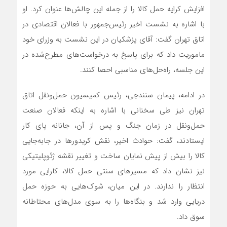
افزایش کرایه حمل کالا را از جمله این چالش‌ها عنوان کرد. او
با اشاره به نشست اخیر رئیس‌جمهور با فعالان اقتصادی در
اتاق تهران گفت: آقای پزشکیان در این نشست به وزرای خود
ماموریت داد که برای پاسخ به درخواست‌های مطرح‌شده در
این جلسه، راه‌حل‌های مناسبی احصا کنند.
در ادامه، پیمان سنندجی، رئیس کمیسیون حمل‌ونقل اتاق
تهران نیز طی سخنانی با اشاره به اینکه فعالان صنعت
حمل‌ونقل در زمان جنگ و پس از آن، جانانه پای کار
ایستادند، گفت: حوادث اخیر، نقش کریدورها در جابه‌جایی
کالا را بیش از پیش نمایان ساخت و تغییر نقشه ژئوپلیتیکی
نیز نشان داد که مسیرهای سنتی حمل کالا، کارایی مورد
انتظار را ندارند. در این میان، شوک‌هایی به حوزه حمل
دریایی وارد شد و بنگاه‌ها را به سوی مدل‌های محتاطانه
سوق داد.