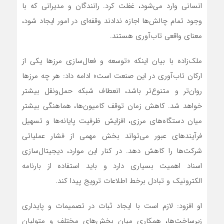
انسانی وارد می‌شود، غفلت کرد. رانندگان و مدیرانی که با
وجود تمام چالش‌ها اجازه ندادند وقفه‌ای در امور ایجاد شود،
معنای واقعی تاب‌آوری هستند.
ملک‌زاده با بیان اینکه «توسعه و فعال‌سازی مرزها یکی از
ارکان تاب‌آوری در این صنعت است» ادامه داد: هر چه مرزها
روان‌تر و متنوع‌تر باشد، انعطاف شبکه حمل‌ونقل بیشتر
خواهد شد. کاهش زمان توقف کامیون‌ها، هماهنگی بیشتر
میان دستگاه‌های مرزی، افزایش ظرفیت پایانه‌ها و تسهیل
فرآیندهای عبور می‌تواند بخش مهمی از فشار عملیاتی
شرکت‌ها را کاهش دهد. در کنار این موارد، دیجیتال‌سازی
اسناد اهمیت بسیاری دارد و باید استفاده از بارنامه
الکترونیک و تبادل برخط اطلاعات ترویج پیدا کند.
او افزود: لازم است با ایجاد ثبات در تصمیمات و پایداری
زیرساخت‌ها، همکاری میان بخش‌های مختلف و متولیان