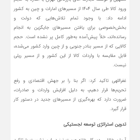
ورود کالا طی سال ۱۴۰۴ از مسیرهای امارات و چین به کشور
ادامه داد: با وجود تمام تلاش‌هایی که دولت و
بخش‌خصوصی برای یافتن مسیرهای جایگزین به انجام
رسانده‌اند، خلأ پیش‌آمده به‌طور کامل پر نشده است. حجم
کالایی که از مسیر بنادر جنوبی و از چین وارد کشور می‌شده،
قابل مقایسه با واردات کالا از این کشور و از مسیر ریلی
نیست.
غفراللهی تاکید کرد: اگر بنا را بر جهش اقتصادی و رفع
تحریم‌ها قرار دهیم، به دلیل افزایش واردات و صادرات،
ضرورت دارد که بهره‌گیری از مسیرهای جدید در دستور کار
قرار گیرد.
تدوین استراتژی توسعه لجستیکی