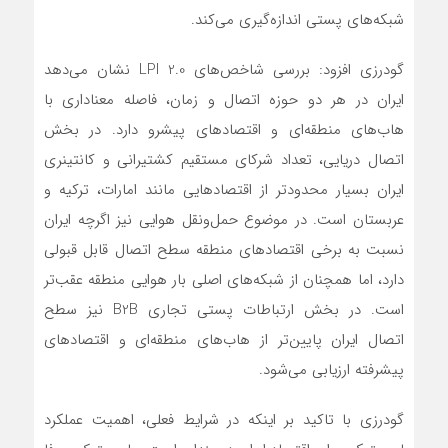
شبکه‌های پستی اندازه‌گیری می‌کند.
گودرزی افزود: بررسی شاخص‌های LPI 2.0 نشان می‌دهد
ایران در هر دو حوزه اتصال و زمان، فاصله معناداری با
هاب‌های منطقه‌ای و اقتصادهای پیشرو دارد. در بخش
اتصال دریایی، تعداد شرکای مستقیم کشتیرانی و کانتینری
ایران بسیار محدودتر از اقتصادهایی مانند امارات، ترکیه و
عربستان است. در موضوع حمل‌ونقل هوایی نیز اگرچه ایران
نسبت به برخی اقتصادهای منطقه سطح اتصال قابل قبولی
دارد، اما همچنان از شبکه‌های اصلی بار هوایی منطقه عقب‌تر
است. در بخش ارتباطات پستی تجاری B2B نیز سطح
اتصال ایران پایین‌تر از هاب‌های منطقه‌ای و اقتصادهای
پیشرفته ارزیابی می‌شود.
گودرزی با تاکید بر اینکه در شرایط فعلی، اهمیت عملکرد