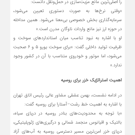
را اصلی‌ترین مانع مزیت‌سازی در حمل‌ونقل دانست:
«وقتی نرخ‌ها به صورت دستوری تعیین می‌شود،
سرمایه‌گذاری بخش خصوصی بی‌معنا می‌شود. همین مداخله
در حوزه ارز نیز مانع واردات ناوگان مدرن است.»
او با اشاره به نبود تناسب میان استانداردهای سوخت و
ظرفیت تولید داخلی گفت: «برای سوخت یورو ۵ و ۶ صحبت
می‌شود، اما موتور و خودروی متناسب با آن در کشور وجود
ندارد.»
اهمیت استراتژیک خزر برای روسیه
در ادامه نشست، بهمن عشقی مشاور عالی رئیس اتاق تهران
با اشاره به اهمیت خط رشت–آستارا برای روسیه گفت:
«با توجه به محدودیت‌های بنادر روسیه در دریای سیاه،
بالتیک و اقیانوس منجمد شمالی و درگیری‌های ژئوپلیتیکی،
دریای خزر امن‌ترین مسیر دسترسی روسیه به آب‌های آزاد