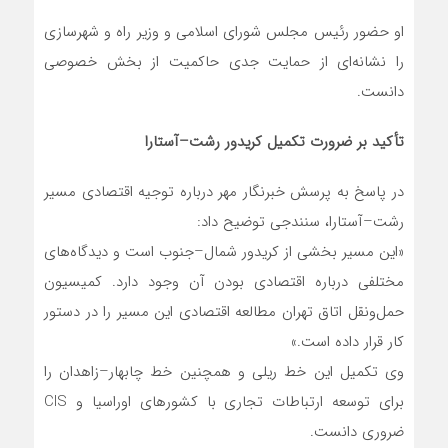
او حضور رئیس مجلس شورای اسلامی و وزیر راه و شهرسازی
را نشانه‌ای از حمایت جدی حاکمیت از بخش خصوصی
دانست.
تأکید بر ضرورت تکمیل کریدور رشت–آستارا
در پاسخ به پرسش خبرنگار مهر درباره توجیه اقتصادی مسیر
رشت–آستارا، سنندجی توضیح داد:
«این مسیر بخشی از کریدور شمال–جنوب است و دیدگاه‌های
مختلفی درباره اقتصادی بودن آن وجود دارد. کمیسیون
حمل‌ونقل اتاق تهران مطالعه اقتصادی این مسیر را در دستور
کار قرار داده است.»
وی تکمیل این خط ریلی و همچنین خط چابهار–زاهدان را
برای توسعه ارتباطات تجاری با کشورهای اوراسیا و CIS
ضروری دانست.