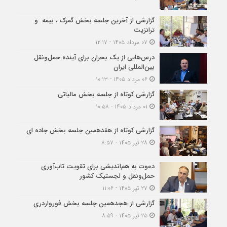
گزارشی از آخرین جلسه بخش گمرک ، بیمه و
ترانزیت
۰۷ مرداد ۱۴۰۵ - ۱۲:۱۷
درس‌هایی از یک بحران برای آینده حمل‌ونقل
بین‌المللی ایران
۰۶ مرداد ۱۴۰۵ - ۱۰:۱۳
گزارشی کوتاه از جلسه بخش مالیاتی
۰۱ مرداد ۱۴۰۵ - ۱۰:۵۸
گزارشی کوتاه از هفدهمین جلسه بخش جاده ای
۲۸ تیر ۱۴۰۵ - ۸:۵۷
دعوت به هم‌اندیشی برای تقویت تاب‌آوری
حمل‌ونقل و لجستیک کشور
۲۷ تیر ۱۴۰۵ - ۱۱:۰۶
گزارشی از هجدهمین جلسه بخش فورواردری
۲۵ تیر ۱۴۰۵ - ۸:۵۹