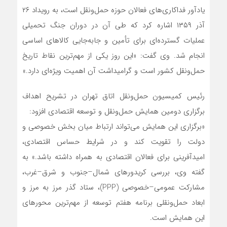
یادآور فداکاری‌های فعالان حوزه حمل‌ونقل است، به رویداد ۲۶
آذر ۱۳۵۹ اشاره کرد که طی آن در دوران جنگ تحمیلی
عملیات گسترده‌ای برای تأمین و جابه‌جایی کالاهای اساسی
انجام شد. وی گفت: «این روز یکی از مهم‌ترین نقاط تاریخ
حمل‌ونقل کشور است و گرامیداشت آن اهمیت ویژه‌ای دارد.»
رئیس کمیسیون حمل‌ونقل اتاق تهران در تشریح اهداف
برگزاری دومین همایش حمل‌ونقل و توسعه اقتصادی افزود:
«برگزاری این همایش می‌تواند ارتباط میان بخش خصوصی و
دولت را تقویت کند و در شرایط حساس اقتصادی،
امیدآفرینی برای فعالان اقتصادی به همراه داشته باشد.» به
گفته وی، بررسی کریدورهای شمال–جنوب و شرق–غرب،
مشارکت عمومی–خصوصی (PPP)، ستاد گذر مرز به مرز و
ابعاد حمل‌ونقلی برنامه هفتم توسعه از مهم‌ترین محورهای
این همایش است.