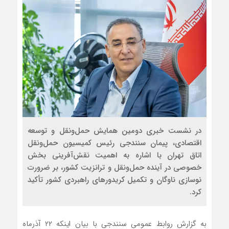
در نشست خبری دومین همایش حمل‌ونقل و توسعه
اقتصادی، پیمان سنندجی رئیس کمیسیون حمل‌ونقل
اتاق تهران با اشاره به اهمیت نقش‌آفرینی بخش
خصوصی در آینده حمل‌ونقل و ترانزیت کشور، بر ضرورت
نوسازی ناوگان و تکمیل کریدورهای راهبردی کشور تأکید
کرد.
به گزارش روابط عمومی سنندجی با بیان اینکه ۲۲ آذرماه