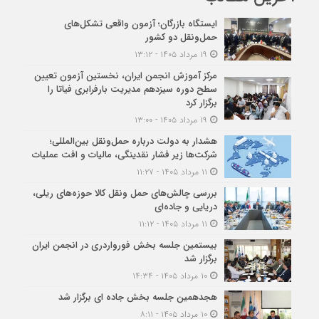
ایستگاه بازرگان؛ آزمون واقعی تشکل‌‌های
حمل‌ونقل دو کشور
۱۹ مرداد ۱۴۰۵ - ۱۳:۱۲
مرکز آموزش انجمن ایران، نخستین آزمون تعیین
سطح دوره سیزدهم مدیریت بارفرابری فیاتا را
برگزار کرد
۱۹ مرداد ۱۴۰۵ - ۱۳:۰۰
هشدار به دولت درباره حمل‌ونقل بین‌المللی؛
شرکت‌ها زیر فشار نقدینگی، مالیات و افت عملیات
۱۱ مرداد ۱۴۰۵ - ۱۱:۲۷
بررسی چالش‌های حمل ونقل کالا حوزه‌های ریلی،
دریایی و جاده‌ای
۱۱ مرداد ۱۴۰۵ - ۱۱:۱۲
بیستمین جلسه بخش فورواردری در انجمن ایران
برگزار شد
۱۰ مرداد ۱۴۰۵ - ۱۴:۳۴
هجدهمین جلسه بخش جاده ای برگزار شد
۱۰ مرداد ۱۴۰۵ - ۸:۱۱