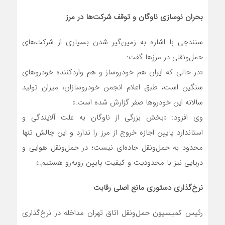
بحران نوسازی ناوگان و توقف شرکت‌ها در مرز
سنندجی با اشاره به زمین‌گیر شدن بسیاری از شرکت‌های
حمل‌ونقلی در مرزها گفت:
«در حالی که ایران هم خودروساز و هم واردکننده خودروهای
سنگین است، طبق اعلام انجمن خودروسازان، میزان تولید
سالانه این خودروها صفر گزارش شده است.»
وی افزود: «بخش بزرگی از ناوگان به علت آلایندگی و
استاندارد پایین اجازه خروج از مرز را ندارد و این چالش تنها
محدود به حمل‌ونقل جاده‌ای نیست؛ در حمل‌ونقل هوایی و
دریایی نیز با محدودیت و کیفیت پایین روبه‌رو هستیم.»
نرخ‌گذاری دستوری مانع اصلی رقابت
رئیس کمیسیون حمل‌ونقل اتاق تهران مداخله در نرخ‌گذاری