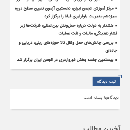
مرکز آموزش انجمن ایران، نخستین آزمون تعیین سطح دوره
سیزدهم مدیریت بارفرابری فیاتا را برگزار کرد
هشدار به دولت درباره حمل‌ونقل بین‌المللی؛ شرکت‌ها زیر
فشار نقدینگی، مالیات و افت عملیات
بررسی چالش‌های حمل ونقل کالا حوزه‌های ریلی، دریایی و
جاده‌ای
بیستمین جلسه بخش فورواردری در انجمن ایران برگزار شد
ثبت دیدگاه
دیدگاهها بسته است.
آخرین مطالب