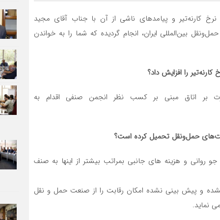
خ کارنه‌تیر و پیامدهای ناشی از آن با جناب آقای مجید
ونقل بین‌المللی ایران، انجام گردیده که شما را به خواندن
کارنه‌تیر را افزایش داد؟
ظارت بر اتاق مبنی بر کسب نظر انجمن صنفی اقدام به
رکت‌های حمل‌ونقل تحمیل کرده است؟
م برای هرجلد قریب به ۱۲۰ درصد ولی جو روانی و هزینه های جانبی بمراتب بیشتر از اینها به صنف
م نشده و پیش بینی نشده امکان رقابت را از صنعت حمل و نقل
ی نماید.