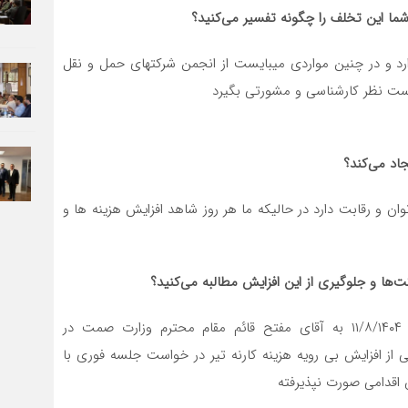
ایش مبلغ آنهم بمیزان ۱۲۰ درصد را ندارد و در چنین مواردی میبایست از انجمن شرکتهای حمل و نقل
است نظر کارشناسی و مشورتی بگیرد
اد می‌کند؟
 و رقابت دارد در حالیکه ما هر روز شاهد افزایش هزینه ها و
ت‌ها و جلوگیری از این افزایش مطالبه می‌کنید؟
ما مراتب اعتراض خود را برابر نامه ۱۹۰/۵/۲۴۰۸۷ مورخ ۱۱/۸/۱۴۰۴ به آقای مفتح قائم مقام محترم وزارت صمت در
 از افزایش بی رویه هزینه کارنه تیر در خواست جلسه فوری با
ن اقدامی صورت نپذیرفته