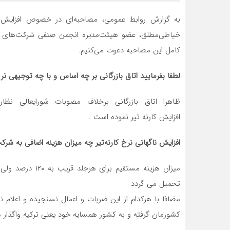
به گزارش روابط عمومی، مصاحبه‌ای در خصوص افزایش نر
خیاطی‌مطلق، عضو هیئت‌مدیره انجمن صنفی شرکت‌های حمل‌
کامل این مصاحبه دعوت می‌کنیم.
لطفا بفرمایید اتاق بازرگانی بر چه اساس و با چه توجیهی نرخ 
ظاهرا اتاق بازرگانی برخلاف مصوبات شورایعالی ن
افزایش کارنه تیر نموده است .
افزایش ناگهانی نرخ کارنه‌تیر چه میزان هزینه اضافی به ش
میزان هزینه مستقی
تحمیل می گردد
مضافا با هرکدام از این ضربات و اعمال نسنجیده و اعلا
کشورمان گرفته و به کشور همسایه خود یعنی ترکیه واگذار م