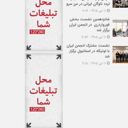
تردد ناوگان ایرانی در مرز سرو
۱۱ تیر ۱۴۰۵ - ۸:۰۹
شانزدهمین نشست بخش
فورواردری در انجمن ایران
برگزار شد
۱۱ تیر ۱۴۰۵ - ۷:۵۹
نشست مشترک انجمن ایران
با اوتیکاد در استانبول برگزار
شد
۱۱ تیر ۱۴۰۵ - ۷:۵۱