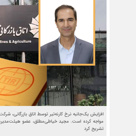
افزایش یک‌جانبه نرخ کارنه‌تیر توسط اتاق بازرگانی، شرک
مواجه کرده است. مجید خیاطی‌مطلق، عضو هیئت‌مدیره ا
تشریح کرد