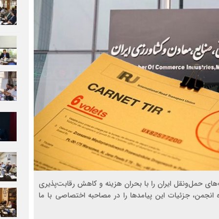
ت‌های حمل‌ونقل ایران را با بحران هزینه و کاهش رقابت‌پذیری
نجمن، جزئیات این پیامدها را در مصاحبه اختصاصی با ما