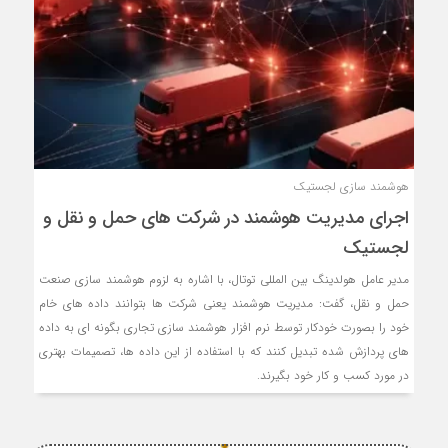
هوشمند سازی لجستیک
اجرای مدیریت هوشمند در شرکت های حمل و نقل و
لجستیک
مدیر عامل هولدینگ بین المللی توتال، با اشاره به لزوم هوشمند سازی صنعت
حمل و نقل، گفت: مدیریت هوشمند یعنی شرکت ها بتوانند داده های خام
خود را بصورت خودکار توسط نرم افزار هوشمند سازی تجاری بگونه ای به داده
های پردازش شده تبدیل کنند که با استفاده از این داده ها، تصمیمات بهتری
در مورد کسب و کار خود بگیرند.