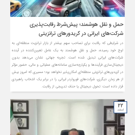
حمل و نقل هوشمند؛ پیش‌شرط رقابت‌پذیری
شرکت‌های ایرانی در کریدورهای ترانزیتی
در شرایطی که رقابت برای تصاحب سهم بیشتر از بازار ترانزیت منطقه‌ای به
اوج خود رسیده، حمل‌ و نقل هوشمند به یک عامل تعیین‌کننده در آینده
شرکت‌های ایرانی تبدیل شده است. تجربه جهانی نشان می‌دهد بدون
دیجیتال‌سازی فرآیندها و یکپارچه‌سازی سامانه‌های عملیاتی و مالی، حضور مؤثر
در کریدورهای ترانزیتی منطقه‌ای امکان‌پذیر نخواهد بود؛ مسیری که امروز بیش
از هر زمان دیگری، شرکت‌های فورواردر ایرانی را در برابر یک انتخاب راهبردی
قرار داده است: تحول دیجیتال یا حذف تدریجی از رقابت.
۲۲
اسفند