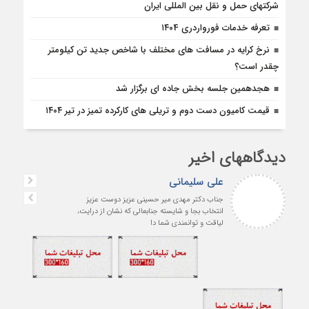
شرکتهای حمل و نقل بین المللی ایران
تعرفه خدمات فورواردری ۱۴۰4
نرخ کرایه در مسافت‌ های مختلف با شاخص جدید تن کیلومتر
چقدر است؟
هجدهمین جلسه بخش جاده ای برگزار شد
قیمت کامیون دست دوم و تریلی‌ های کارکرده تمیز در تیر ۱۴۰۴
دیدگاههای اخیر
علی سلیمانی
جناب دکتر مهدی میر حسینی عزیز دوست عزیز
انتخاب بجا و شایسته جنابعالی که نشان از درایت،
لیاقت و توانمندی شما دا