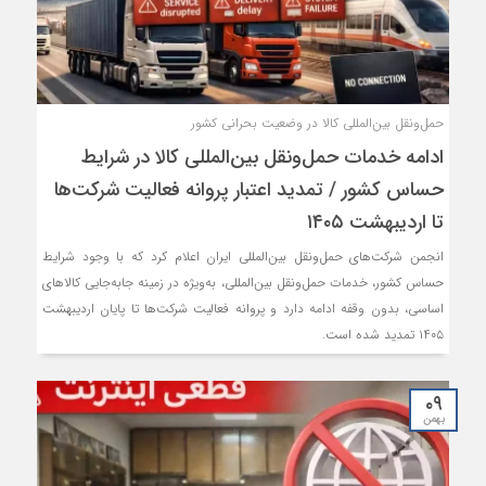
حمل‌ونقل بین‌المللی کالا در وضعیت بحرانی کشور
ادامه خدمات حمل‌ونقل بین‌المللی کالا در شرایط
حساس کشور / تمدید اعتبار پروانه فعالیت شرکت‌ها
تا اردیبهشت ۱۴۰۵
انجمن شرکت‌های حمل‌ونقل بین‌المللی ایران اعلام کرد که با وجود شرایط
حساس کشور، خدمات حمل‌ونقل بین‌المللی، به‌ویژه در زمینه جابه‌جایی کالاهای
اساسی، بدون وقفه ادامه دارد و پروانه فعالیت شرکت‌ها تا پایان اردیبهشت
۱۴۰۵ تمدید شده است.
۰۹
بهمن