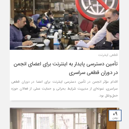
قطعی اینترنت
تأمین دسترسی پایدار به اینترنت برای اعضای انجمن
در دوران قطعی سراسری
اقدام مؤثر انجمن در تأمین دسترسی اینترنت برای اعضا در دوران قطعی
سراسری، نمونه‌ای از مدیریت شرایط بحرانی و حمایت عملی از فعالان حوزه
حمل‌ونقل بود.
۰۹
بهمن