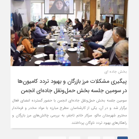
بخش جاده ای
پیگیری مشکلات مرز بازرگان و بهبود تردد کامیون‌ها
در سومین جلسه بخش حمل‌ونقل جاده‌ای انجمن
سومین جلسه بخش حمل‌ونقل جاده‌ای انجمن با حضور گسترده اعضای فعال
برگزار شد و در آن، یکی از کارشناسان مطرح مبارزه با مواد مخدر و فرماندار
محترم شهرستان ماکو، سرکار خانم تاجفر، به بررسی چالش‌های مرز بازرگان و
راهکارهای بهبود تردد ناوگان پرداختند.