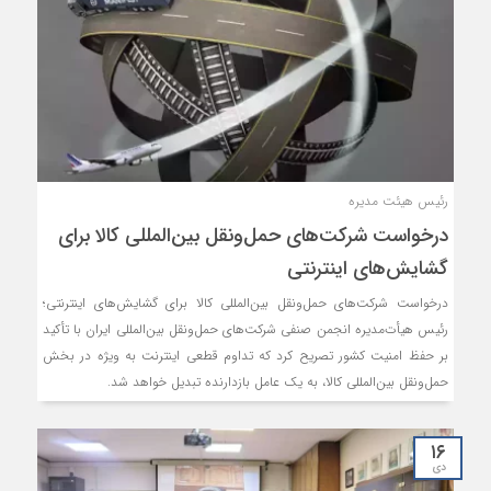
رئیس هیئت مدیره
درخواست شرکت‌های حمل‌ونقل بین‌المللی کالا برای
گشایش‌های اینترنتی
درخواست شرکت‌های حمل‌ونقل بین‌المللی کالا برای گشایش‌های اینترنتی؛
رئیس هیأت‌مدیره انجمن صنفی شرکت‌های حمل‌ونقل بین‌المللی ایران با تأکید
بر حفظ امنیت کشور تصریح کرد که تداوم قطعی اینترنت به ویژه در بخش
حمل‌ونقل بین‌المللی کالا، به یک عامل بازدارنده تبدیل خواهد شد.
۱۶
دی