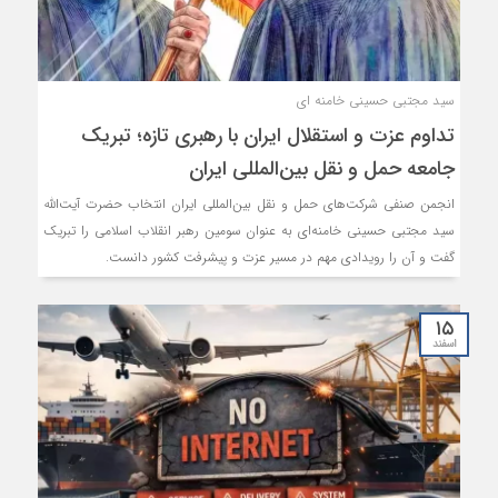
سید مجتبی حسینی خامنه ای
تداوم عزت و استقلال ایران با رهبری تازه؛ تبریک
جامعه حمل و نقل بین‌المللی ایران
انجمن صنفی شرکت‌های حمل و نقل بین‌المللی ایران انتخاب حضرت آیت‌الله
سید مجتبی حسینی خامنه‌ای به عنوان سومین رهبر انقلاب اسلامی را تبریک
گفت و آن را رویدادی مهم در مسیر عزت و پیشرفت کشور دانست.
۱۵
اسفند