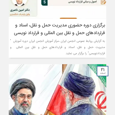
برگزاری دوره حضوری مدیریت حمل و نقل، اسناد و
قراردادهای حمل و نقل بین المللی و قرارداد نویسی
به گزارش روابط عمومی انجمن ایران ،مرکز آموزش انجمن ایران دوره آموزش "
مدیریت حمل و نقل، اسناد و قراردادهای حمل و نقل بین المللی و
قراردادنویسی" را برگزار می نماید.
۲۱
اسفند