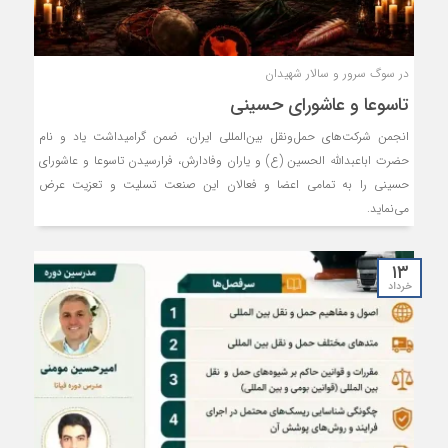
در سوگ سرور و سالار شهیدان
تاسوعا و عاشورای حسینی
انجمن شرکت‌های حمل‌ونقل بین‌المللی ایران، ضمن گرامیداشت یاد و نام
حضرت اباعبدالله الحسین (ع) و یاران وفادارش، فرارسیدن تاسوعا و عاشورای
حسینی را به تمامی اعضا و فعالان این صنعت تسلیت و تعزیت عرض
می‌نماید.
۱۳
خرداد