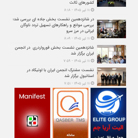
کشورهای ثالث
۱۱ تیر ۱۴۰۵ - ۸:۱۸
در شانزدهمین نشست بخش جاده ای بررسی شد؛
بررسی موانع و راهکارهای تسهیل تردد ناوگان
ایرانی در مرز سرو
۱۱ تیر ۱۴۰۵ - ۸:۰۹
شانزدهمین نشست بخش فورواردری در انجمن
ایران برگزار شد
۱۱ تیر ۱۴۰۵ - ۷:۵۹
نشست مشترک انجمن ایران با اوتیکاد در
استانبول برگزار شد
۱۱ تیر ۱۴۰۵ - ۷:۵۱