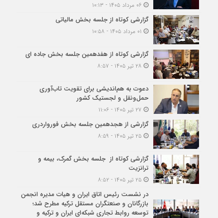
۰۶ مرداد ۱۴۰۵ - ۱۰:۱۳
گزارشی کوتاه از جلسه بخش مالیاتی
۰۱ مرداد ۱۴۰۵ - ۱۰:۵۸
گزارشی کوتاه از هفدهمین جلسه بخش جاده ای
۲۸ تیر ۱۴۰۵ - ۸:۵۷
دعوت به هم‌اندیشی برای تقویت تاب‌آوری
حمل‌ونقل و لجستیک کشور
۲۷ تیر ۱۴۰۵ - ۱۱:۰۶
گزارشی از هجدهمین جلسه بخش فورواردری
۲۵ تیر ۱۴۰۵ - ۸:۵۹
گزارشی کوتاه از جلسه بخش گمرک، بیمه و
ترانزیت
۲۵ تیر ۱۴۰۵ - ۸:۵۲
در نشست رئیس اتاق ایران و هیات مدیره انجمن
بازرگانان و صنعتگران مستقل ترکیه مطرح شد؛
توسعه روابط تجاری شبکه‌ای ایران و ترکیه و