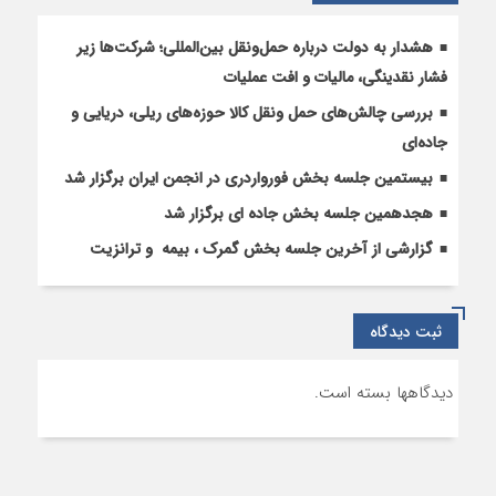
هشدار به دولت درباره حمل‌ونقل بین‌المللی؛ شرکت‌ها زیر
فشار نقدینگی، مالیات و افت عملیات
بررسی چالش‌های حمل ونقل کالا حوزه‌های ریلی، دریایی و
جاده‌ای
بیستمین جلسه بخش فورواردری در انجمن ایران برگزار شد
هجدهمین جلسه بخش جاده ای برگزار شد
گزارشی از آخرین جلسه بخش گمرک ، بیمه و ترانزیت
ثبت دیدگاه
دیدگاهها بسته است.