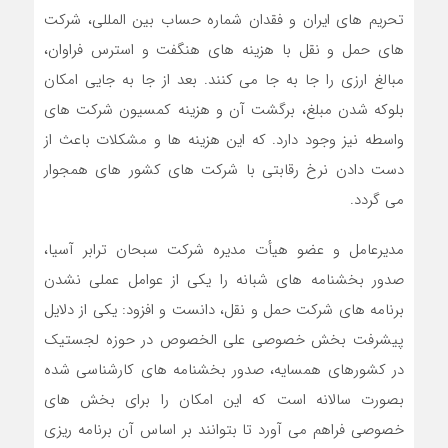
تحریم های ایران و فقدان شماره حساب بین المللی، شرکت
های حمل و نقل با هزینه های هنگفت و استرس فراوان،
مبالغ ارزی را جا به جا می کنند. بعد از جا به جایی امکان
بلوکه شدن مبلغ، برگشت آن و هزینه کمسیون شرکت های
واسطه نیز وجود دارد. که این هزینه ها و مشکلات باعث از
دست دادن نرخ رقابتی با شرکت های کشور های همجوار
می گردد.
مدیرعامل و عضو هیأت مدیره شرکت سبحان ترابر آسیا،
صدور بخشنامه های شبانه را یکی از عوامل عملی نشدن
برنامه های شرکت حمل و نقل، دانست و افزود: یکی از دلایل
پیشرفت بخش خصوصی علی الخصوص در حوزه لجستیک
در کشورهای همسایه، صدور بخشنامه های کارشناسی شده
بصورت سالانه است که این امکان را برای بخش های
خصوصی فراهم می آورد تا بتوانند بر اساس آن برنامه ریزی