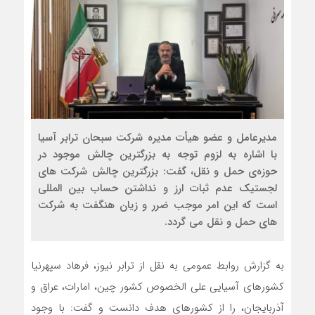
مدیرعامل و عضو هیأت مدیره شرکت سبحان ترابر آسیا
با اشاره به لزوم توجه به بزرگترین چالش موجود در
حوزه‌ی حمل و نقل، گفت: بزرگترین چالش شرکت های
لجستیک عدم ثبات ارز و نداشتن حساب بین المللی
است که این امر موجب ضرر و زیان هنگفت به شرکت
های حمل و نقل می گردد.
به گزارش روابط عمومی به نقل از ترابر نیوز، فرهاد سپهرنیا
کشورهای آسیایی علی الخصوص کشور چین، امارات، عراق و
آذربایجان، را از کشورهای هدف دانست و گفت: با وجود