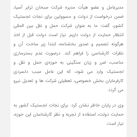
مدیرعامل و عضو هیأت مدیره شرکت سبحان ترابر آسیا،
ضمن درخواست از دولت و مسوولین برای نجات لجستیک
کشور، گفت: ما به عنوان شرکت حمل و نقل بین المللی
انتظار حمایت از دولت داریم. نیاز است دولت قبل از اخذ
هرگونه تصمیم و صدور بخشنامه، ابتدا زیر ساخت آن و
نظرات کارشناسی را فراهم کند. درصورت عدم بسترسازی
مناسب، ضرر و زیان سنگینی به حوزه‌ی حمل و نقل و
لجستیک وارد می شود، که این عامل سبب دلسردی
کارفرمایان بخش خصوصی، تعطیلی شرکت ها و تعدیل نیرو
می گردد.
وی در پایان خاطر نشان کرد: برای نجات لجستیک کشور به
حمایت دولت، استفاده از تجربه و نظر کارشناسان این حوزه،
نیاز است.