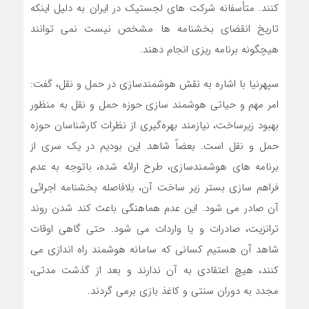
کنند. متأسفانه شرکت های لجستیک در ایران به دلیل اینکه
تاریخ انقضای بخشنامه ها مشخص نیست نمی توانند
هیچگونه برنامه ریزی انجام دهند.
سپهرنیا با اشاره به نقش هوشمندسازی در حمل و نقل، گفت:
امر مهم و حیاتی هوشمند سازی حوزه حمل و نقل به منظور
بهبود زیرساخت، نیازمند بهره‌گیری از نظرات کارشناسان حوزه
حمل و نقل است. بعضاً شاهد این بودیم در یک سری از
برنامه های هوشمندسازی، طرح ارائه شده، باتوجه به عدم
فراهم سازی بستر زیر ساخت آن، بلافاصله بخشنامه اجرائی
آن صادر می شود. این عدم هماهنگی باعث کند شدن روند
ترانزیت، صادرات و یا واردات می شود. حتی گاهی اوقات
شاهد آن هستیم کسانی که سامانه هوشمند راه اندازی می
کنند، هیچ اعتقادی به آن ندارند و بعد از گذشت مدتی،
مجدد به دوران سنتی و کاغذ بازی برمی گردند.