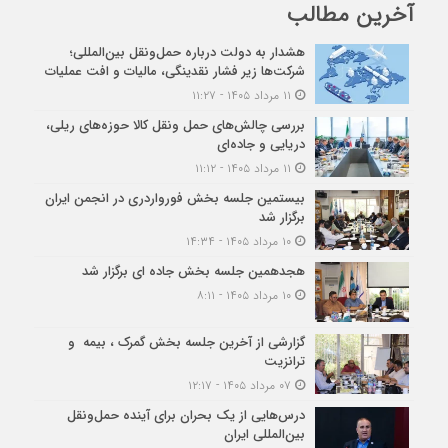
آخرین مطالب
هشدار به دولت درباره حمل‌ونقل بین‌المللی؛
شرکت‌ها زیر فشار نقدینگی، مالیات و افت عملیات
۱۱ مرداد ۱۴۰۵ - ۱۱:۲۷
بررسی چالش‌های حمل ونقل کالا حوزه‌های ریلی،
دریایی و جاده‌ای
۱۱ مرداد ۱۴۰۵ - ۱۱:۱۲
بیستمین جلسه بخش فورواردری در انجمن ایران
برگزار شد
۱۰ مرداد ۱۴۰۵ - ۱۴:۳۴
هجدهمین جلسه بخش جاده ای برگزار شد
۱۰ مرداد ۱۴۰۵ - ۸:۱۱
گزارشی از آخرین جلسه بخش گمرک ، بیمه و
ترانزیت
۰۷ مرداد ۱۴۰۵ - ۱۲:۱۷
درس‌هایی از یک بحران برای آینده حمل‌ونقل
بین‌المللی ایران