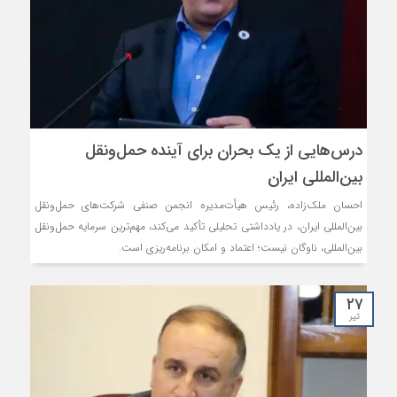
درس‌هایی از یک بحران برای آینده حمل‌ونقل
بین‌المللی ایران
احسان ملک‌زاده، رئیس هیأت‌مدیره انجمن صنفی شرکت‌های حمل‌ونقل
بین‌المللی ایران، در یادداشتی تحلیلی تأکید می‌کند، مهم‌ترین سرمایه حمل‌ونقل
بین‌المللی، ناوگان نیست؛ اعتماد و امکان برنامه‌ریزی است.
۲۷
تیر