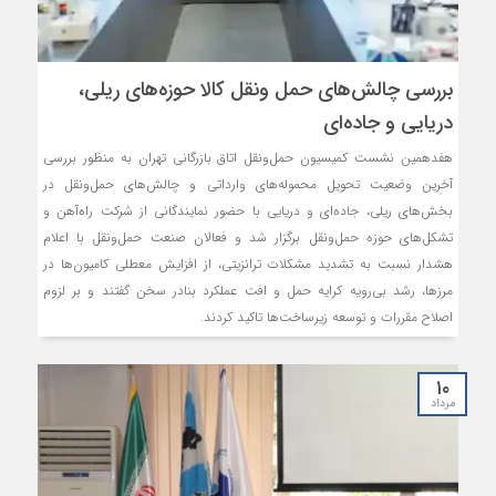
بررسی چالش‌های حمل ونقل کالا حوزه‌های ریلی،
دریایی و جاده‌ای
هفدهمین نشست کمیسیون حمل‌ونقل اتاق بازرگانی تهران به منظور بررسی
آخرین وضعیت تحویل محموله‌های وارداتی و چالش‌های حمل‌ونقل در
بخش‌های ریلی، جاده‌ای و دریایی با حضور نمایندگانی از شرکت راه‌آهن و
تشکل‌های حوزه حمل‌ونقل برگزار شد و فعالان صنعت حمل‌ونقل با اعلام
هشدار نسبت به تشدید مشکلات ترانزیتی، از افزایش معطلی کامیون‌ها در
مرزها، رشد بی‌رویه کرایه حمل و افت عملکرد بنادر سخن گفتند و بر لزوم
اصلاح مقررات و توسعه زیرساخت‌ها تاکید کردند.
۱۰
مرداد