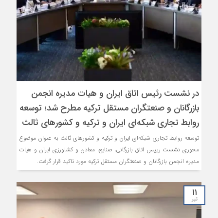
در نشست رئیس اتاق ایران و هیات مدیره انجمن
بازرگانان و صنعتگران مستقل ترکیه مطرح شد؛ توسعه
روابط تجاری شبکه‌ای ایران و ترکیه و کشورهای ثالث
توسعه روابط تجاری شبکه‌ای ایران و ترکیه و کشورهای ثالث به عنوان موضوع
محوری نشست رییس اتاق بازرگانی، صنایع، معادن و کشاورزی ایران و هیات
مدیره انجمن بازرگانان و صنعتگران مستقل ترکیه مورد تاکید قرار گرفت.
۱۱
تیر