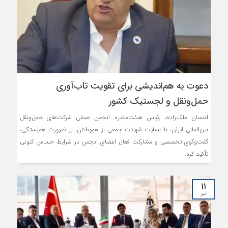
دعوت به هم‌اندیشی برای تقویت تاب‌آوری
حمل‌ونقل و لجستیک کشور
احسان ملک‌زاده، رئیس هیئت‌مدیره انجمن صنفی شرکت‌های حمل‌ونقل
بین‌المللی ایران، با تسلیت شهادت جمعی از هموطنان، بر ضرورت همبستگی،
گفت‌وگوی تخصصی و مشارکت فعال اعضای انجمن در شرایط حساس کنونی
تأکید کرد.
۱۱
تیر