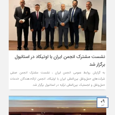
نشست مشترک انجمن ایران با اوتیکاد در استانبول
برگزار شد
به گزارش روابط عمومی انجمن ایران ، نشست مشترک انجمن صنفی
شرکت‌های حمل‌ونقل بین‌المللی ایران با اوتیکاد، انجمن ارائه‌دهندگان خدمات
حمل‌ونقل و لجستیک بین‌المللی ترکیه در استانبول برگزار شد.
۰۹
تیر