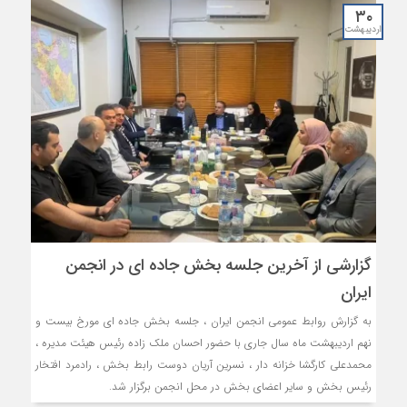
۳۰
اردیبهشت
گزارشی از آخرین جلسه بخش جاده ای در انجمن
ایران
به گزارش روابط عمومی انجمن ایران ، جلسه بخش جاده ای مورخ بیست و
نهم اردیبهشت ماه سال جاری با حضور احسان ملک زاده رئیس هیئت مدیره ،
محمدعلی کارگشا خزانه دار ، نسرین آریان دوست رابط بخش ، رادمرد افتخار
رئیس بخش و سایر اعضای بخش در محل انجمن برگزار شد.