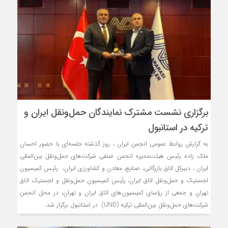
برگزاری نشست مشترک نمایندگان حمل‌ونقل ایران و
ترکیه در استانبول
به گزارش روابط عمومی انجمن ایران ، روز گذشته جلسه‌ای با حضور احسان
ملک زاده رئیس هیئت‌مدیره انجمن صنفی شرکت‌های حمل‌ونقل بین‌المللی
ایران ، دبیرکل اتاق بازرگانی، صنایع، معادن و کشاورزی ایران، رئیس کمیسیون
لجستیک و حمل‌ونقل اتاق ایران، رئیس کمیسیون حمل‌ونقل و لجستیک اتاق
تهران و جمعی از رؤسای کمیسیون‌های اتاق ایران و تهران، در محل انجمن
شرکت‌های حمل‌ونقل بین‌المللی ترکیه (UND) در استانبول برگزار شد.